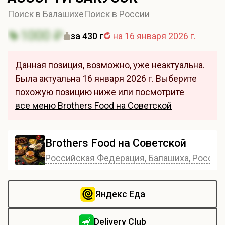
Поиск в Балашихе
Поиск в России
1000 ₽
за 430 г
на 16 января 2026 г.
Данная позиция, возможно, уже неактуальна.
Была актуальна 16 января 2026 г. Выберите
похожую позицию ниже или посмотрите
все меню Brothers Food на Советской
Brothers Food на Советской
Российская Федерация, Балашиха, Россия, 
Яндекс Еда
Delivery Club