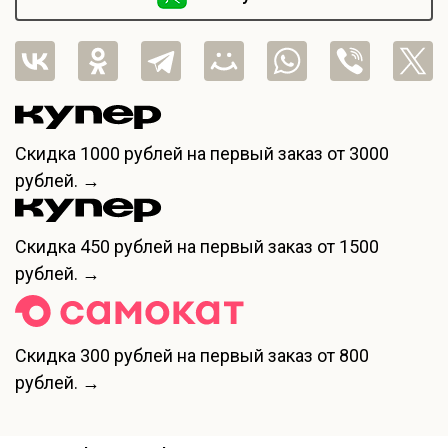
Скидка
1000 рублей
на первый заказ от 3000
рублей. →
Скидка
450 рублей
на первый заказ от 1500
рублей. →
Скидка
300 рублей
на первый заказ от 800
рублей. →