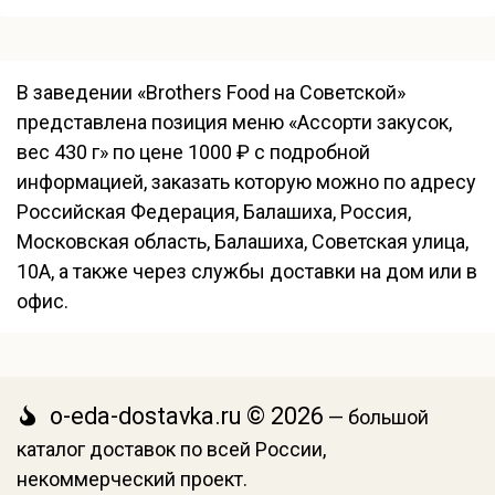
В заведении «Brothers Food на Советской»
представлена позиция меню «Ассорти закусок,
вес 430 г» по цене 1000 ₽ с подробной
информацией, заказать которую можно по адресу
Российская Федерация, Балашиха, Россия,
Московская область, Балашиха, Советская улица,
10А, а также через службы доставки на дом или в
офис.
o-eda-dostavka.ru © 2026
— большой
каталог доставок по всей России,
некоммерческий проект.