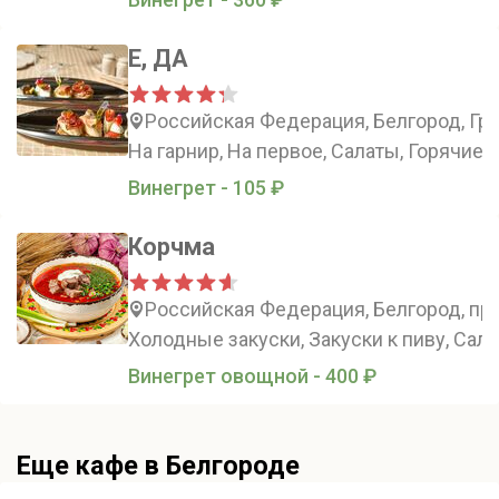
Е, ДА
Российская Федерация, Белгород, Гр
На гарнир, На первое, Салаты, Горячие
Винегрет - 105 ₽
Корчма
Российская Федерация, Белгород, про
Холодные закуски, Закуски к пиву, Сала
Винегрет овощной - 400 ₽
Еще кафе в Белгороде