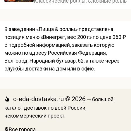
Классические роллы, Сложные роллы, 
В заведении «Пицца & роллы» представлена
позиция меню «Винегрет, вес 200 г» по цене 360 ₽
с подробной информацией, заказать которую
можно по адресу Российская Федерация,
Белгород, Народный бульвар, 62, а также через
службы доставки на дом или в офис.
o-eda-dostavka.ru © 2026
— большой
каталог доставок по всей России,
некоммерческий проект.
Все города