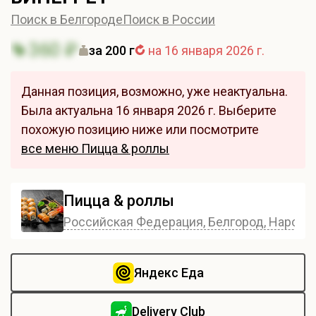
Поиск в Белгороде
Поиск в России
360 ₽
за 200 г
на 16 января 2026 г.
Данная позиция, возможно, уже неактуальна.
Была актуальна 16 января 2026 г. Выберите
похожую позицию ниже или посмотрите
все меню Пицца & роллы
Пицца & роллы
Российская Федерация, Белгород, Народны
Яндекс Еда
Delivery Club