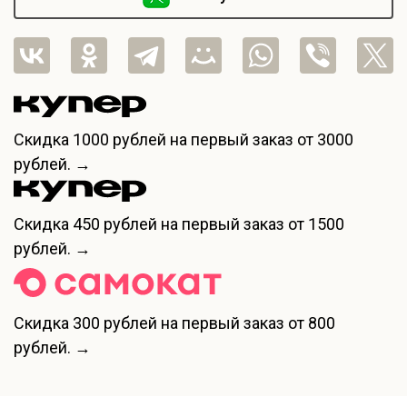
Скидка
1000 рублей
на первый заказ от 3000
рублей. →
Скидка
450 рублей
на первый заказ от 1500
рублей. →
Скидка
300 рублей
на первый заказ от 800
рублей. →