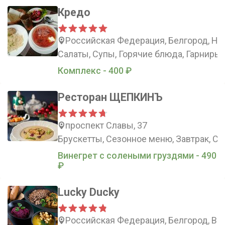
Кредо
Российская Федерация, Белгород, Нов
Салаты, Супы, Горячие блюда, Гарниры
Комплекс - 400 ₽
Ресторан ЩЕПКИНЪ
проспект Славы, 37
Брускетты, Сезонное меню, Завтрак, С
Винегрет с солеными груздями - 490
₽
Lucky Ducky
Российская Федерация, Белгород, Вок