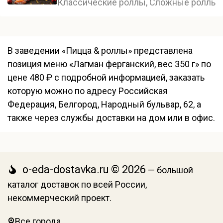
Классические роллы, Сложные роллы, 
В заведении «Пицца & роллы» представлена
позиция меню «Лагман ферганский, вес 350 г» по
цене 480 ₽ с подробной информацией, заказать
которую можно по адресу Российская
Федерация, Белгород, Народный бульвар, 62, а
также через службы доставки на дом или в офис.
o-eda-dostavka.ru © 2026
— большой
каталог доставок по всей России,
некоммерческий проект.
Все города