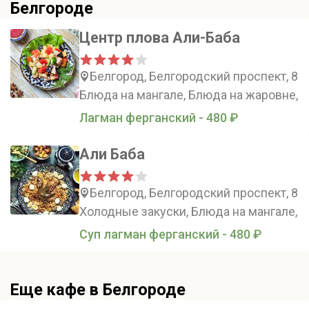
Белгороде
Центр плова Али-Баба
Белгород, Белгородский проспект, 87
Блюда на мангале, Блюда на жаровне, 
Лагман ферганский - 480 ₽
Али Баба
Белгород, Белгородский проспект, 87
Холодные закуски, Блюда на мангале, 
Суп лагман ферганский - 480 ₽
Еще кафе в Белгороде