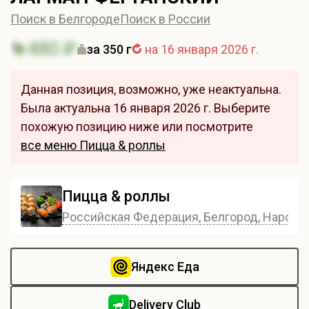
Поиск в Белгороде
Поиск в России
480 ₽
за 350 г
на 16 января 2026 г.
Данная позиция, возможно, уже неактуальна.
Была актуальна 16 января 2026 г. Выберите
похожую позицию ниже или посмотрите
все меню Пицца & роллы
Пицца & роллы
Российская Федерация, Белгород, Народны
Яндекс Еда
Delivery Club