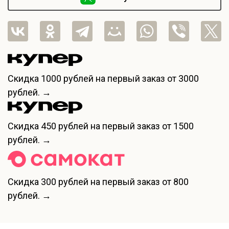
Скидка
1000 рублей
на первый заказ от 3000
рублей. →
Скидка
450 рублей
на первый заказ от 1500
рублей. →
Скидка
300 рублей
на первый заказ от 800
рублей. →