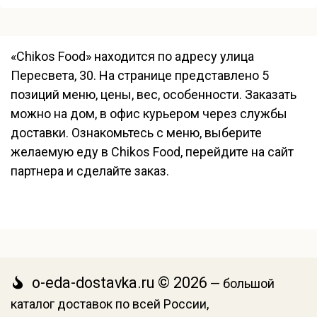
«Chikos Food» находится по адресу улица
Пересвета, 30. На странице представлено 5
позиций меню, цены, вес, особенности. Заказать
можно на дом, в офис курьером через службы
доставки. Ознакомьтесь с меню, выберите
желаемую еду в Chikos Food, перейдите на сайт
партнера и сделайте заказ.
o-eda-dostavka.ru © 2026
— большой
каталог доставок по всей России,