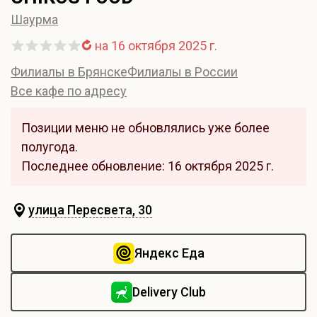
Шаурма
на 16 октября 2025 г.
Филиалы в Брянске
Филиалы в России
Все кафе по адресу
Позиции меню не обновлялись уже более
полугода.
Последнее обновление: 16 октября 2025 г.
улица Пересвета, 30
Яндекс Еда
Delivery Club