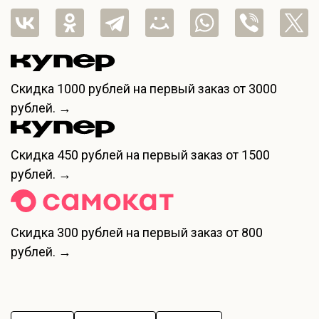
Скидка
1000 рублей
на первый заказ от 3000
рублей. →
Скидка
450 рублей
на первый заказ от 1500
рублей. →
Скидка
300 рублей
на первый заказ от 800
рублей. →