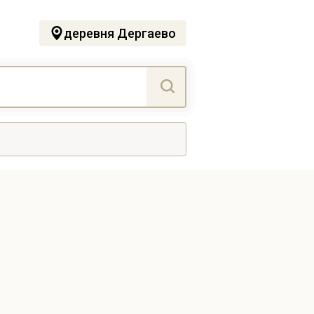
деревня Дергаево