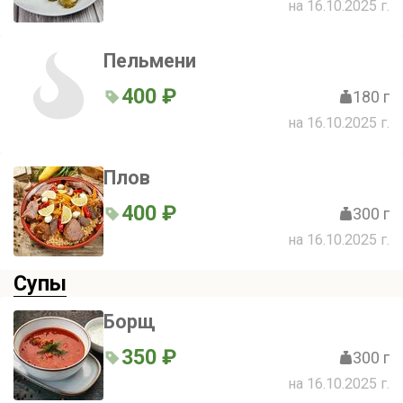
на 16.10.2025 г.
Пельмени
400 ₽
180 г
на 16.10.2025 г.
Плов
400 ₽
300 г
на 16.10.2025 г.
Супы
Борщ
350 ₽
300 г
на 16.10.2025 г.