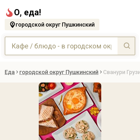
О, еда!
городской округ Пушкинский
Еда
городской округ Пушкинский
Сванури Груз