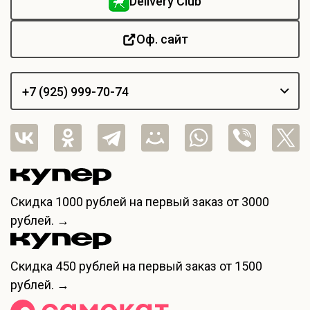
Delivery Club
Оф. сайт
+7 (925) 999-70-74
Скидка
1000 рублей
на первый заказ от 3000
рублей. →
Скидка
450 рублей
на первый заказ от 1500
рублей. →