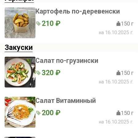
Картофель по-деревенски
210 ₽
150 г
на 16.10.2025 г.
Закуски
Салат по-грузински
320 ₽
150 г
на 16.10.2025 г.
Салат Витаминный
200 ₽
150 г
на 16.10.2025 г.