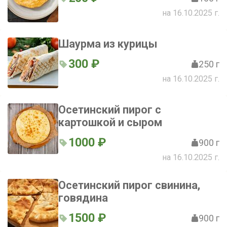
на 16.10.2025 г.
Шаурма из курицы
300 ₽
250 г
на 16.10.2025 г.
Осетинский пирог с
картошкой и сыром
1000 ₽
900 г
на 16.10.2025 г.
Осетинский пирог свинина,
говядина
1500 ₽
900 г