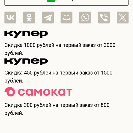
Скидка
1000 рублей
на первый заказ от 3000
рублей. →
Скидка
450 рублей
на первый заказ от 1500
рублей. →
Скидка
300 рублей
на первый заказ от 800
рублей. →