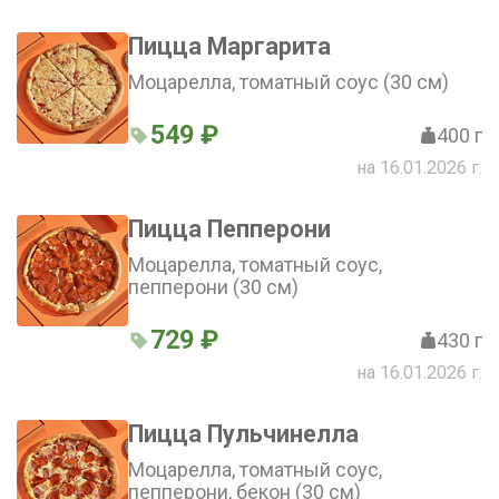
Пицца Маргарита
Моцарелла, томатный соус (30 см)
549 ₽
400 г
на 16.01.2026 г.
Пицца Пепперони
Моцарелла, томатный соус,
пепперони (30 см)
729 ₽
430 г
на 16.01.2026 г.
Пицца Пульчинелла
Моцарелла, томатный соус,
пепперони, бекон (30 см)