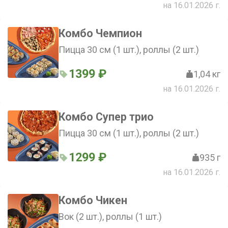
на 16.01.2026 г.
Комбо Чемпион
Пицца 30 см (1 шт.), роллы (2 шт.)
1399 ₽
1,04 кг
на 16.01.2026 г.
Комбо Супер трио
Пицца 30 см (1 шт.), роллы (2 шт.)
1299 ₽
935 г
на 16.01.2026 г.
Комбо Чикен
Вок (2 шт.), роллы (1 шт.)