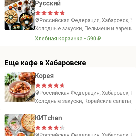
Русский
Российская Федерация, Хабаровск, Ус
Холодные закуски, Пельмени и вареники
Хлебная корзинка - 590 ₽
Еще кафе в Хабаровске
Корея
Российская Федерация, Хабаровск, Ро
Холодные закуски, Корейские салаты, 
КИТchen
Российская Федерация, Хабаровск, Ро