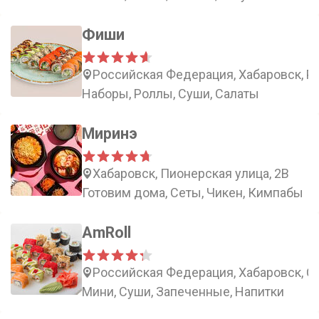
Фиши
Российская Федерация, Хабаровск, Ро
Наборы, Роллы, Суши, Салаты
Миринэ
Хабаровск, Пионерская улица, 2В
Готовим дома, Сеты, Чикен, Кимпабы
AmRoll
Российская Федерация, Хабаровск, Ст
Мини, Суши, Запеченные, Напитки