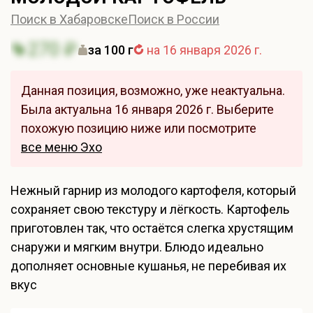
Поиск в Хабаровске
Поиск в России
270 ₽
за 100 г
на 16 января 2026 г.
Данная позиция, возможно, уже неактуальна.
Была актуальна 16 января 2026 г. Выберите
похожую позицию ниже или посмотрите
все меню Эхо
Нежный гарнир из молодого картофеля, который
сохраняет свою текстуру и лёгкость. Картофель
приготовлен так, что остаётся слегка хрустящим
снаружи и мягким внутри. Блюдо идеально
дополняет основные кушанья, не перебивая их
вкус