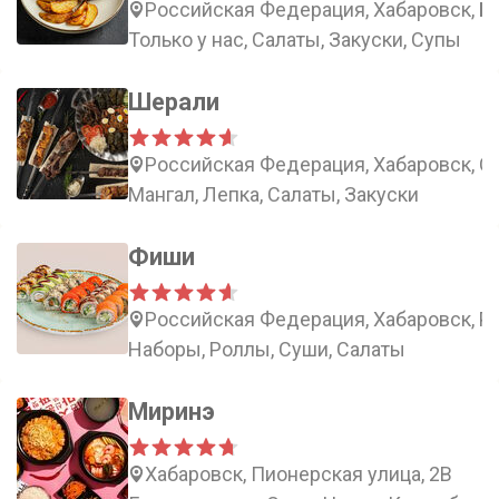
Российская Федерация, Хабаровск, Бо
Только у нас, Салаты, Закуски, Супы
Шерали
Российская Федерация, Хабаровск, С
Мангал, Лепка, Салаты, Закуски
Фиши
Российская Федерация, Хабаровск, Ро
Наборы, Роллы, Суши, Салаты
Миринэ
Хабаровск, Пионерская улица, 2В