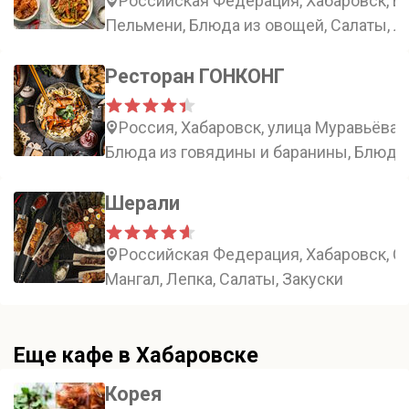
Российская Федерация, Хабаровск, Вл
Пельмени, Блюда из овощей, Салаты, 
Ресторан ГОНКОНГ
Россия, Хабаровск, улица Муравьёва-
Блюда из говядины и баранины, Блюда 
Шерали
Российская Федерация, Хабаровск, С
Мангал, Лепка, Салаты, Закуски
Еще кафе в Хабаровске
Корея