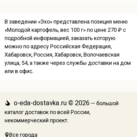
В заведении «Эхо» представлена позиция меню
«Молодой картофель, вес 100 г» по цене 270 ₽ с
подробной информацией, заказать которую
можно по адресу Российская Федерация,
Хабаровск, Россия, Хабаровск, Волочаевская
улица, 54, а также через службы доставки на дом
или в офис.
o-eda-dostavka.ru © 2026
— большой
каталог доставок по всей России,
некоммерческий проект.
Все города