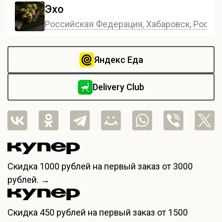
Эхо
Российская Федерация, Хабаровск, Россия,
Яндекс Еда
Delivery Club
Скидка
1000 рублей
на первый заказ от 3000
рублей. →
Скидка
450 рублей
на первый заказ от 1500