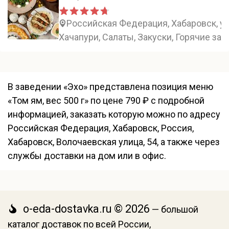
Российская Федерация, Хабаровск, ул
Хачапури, Салаты, Закуски, Горячие зак
В заведении «Эхо» представлена позиция меню
«Том ям, вес 500 г» по цене 790 ₽ с подробной
информацией, заказать которую можно по адресу
Российская Федерация, Хабаровск, Россия,
Хабаровск, Волочаевская улица, 54, а также через
службы доставки на дом или в офис.
o-eda-dostavka.ru © 2026
— большой
каталог доставок по всей России,