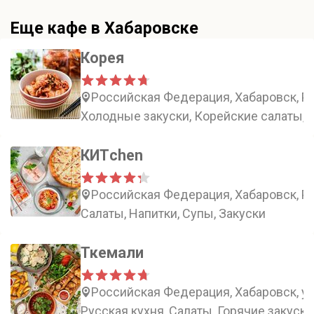
Еще кафе в Хабаровске
Корея
Российская Федерация, Хабаровск, Ро
Холодные закуски, Корейские салаты, 
КИТchen
Российская Федерация, Хабаровск, Ро
Салаты, Напитки, Супы, Закуски
Ткемали
Российская Федерация, Хабаровск, ул
Русская кухня, Салаты, Горячие закуски