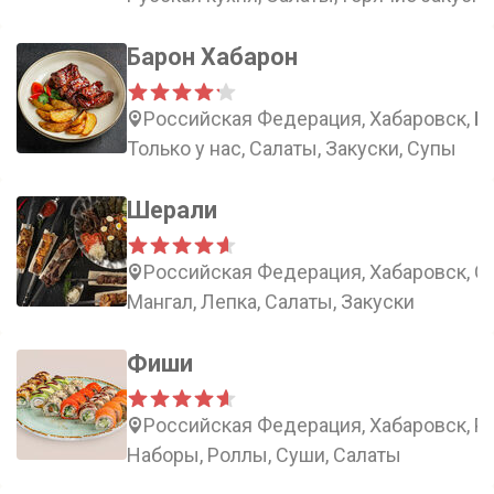
Барон Хабарон
Российская Федерация, Хабаровск, Бо
Только у нас, Салаты, Закуски, Супы
Шерали
Российская Федерация, Хабаровск, С
Мангал, Лепка, Салаты, Закуски
Фиши
Российская Федерация, Хабаровск, Ро
Наборы, Роллы, Суши, Салаты