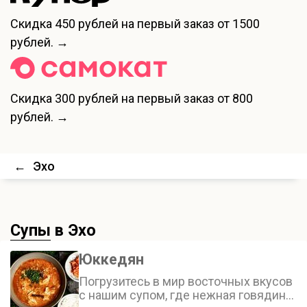
Скидка
450 рублей
на первый заказ от 1500
рублей. →
Скидка
300 рублей
на первый заказ от 800
рублей. →
←
Эхо
Супы
в Эхо
Юккедян
Погрузитесь в мир восточных вкусов
с нашим супом, где нежная говядина