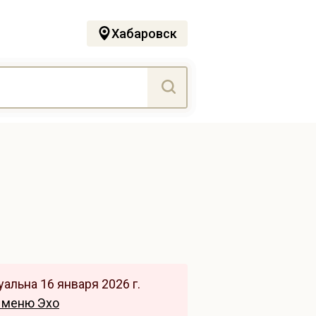
Хабаровск
альна 16 января 2026 г.
 меню Эхо