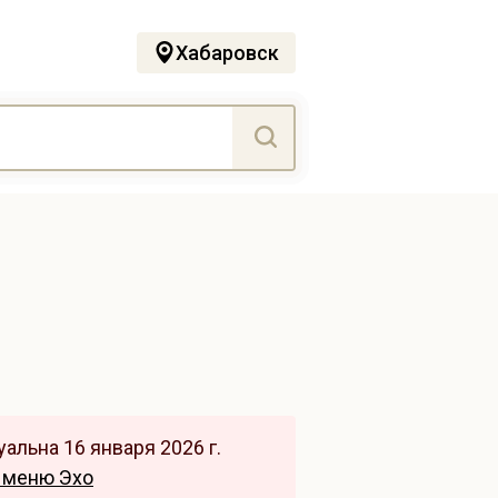
Хабаровск
альна 16 января 2026 г.
 меню Эхо