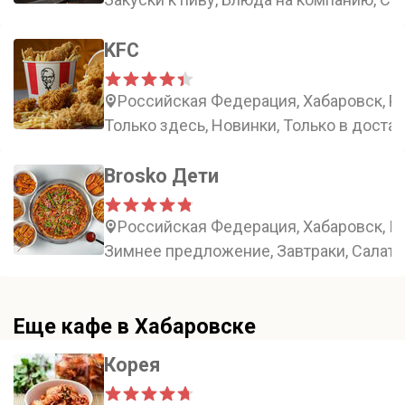
KFC
Российская Федерация, Хабаровск, Ро
Только здесь, Новинки, Только в доста
Brosko Дети
Российская Федерация, Хабаровск, Пи
Зимнее предложение, Завтраки, Салаты
Еще кафе в Хабаровске
Корея