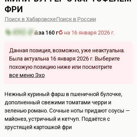
ФРИ
Поиск в Хабаровске
Поиск в России
490 ₽
за 160 г
на 16 января 2026 г.
Данная позиция, возможно, уже неактуальна.
Была актуальна 16 января 2026 г. Выберите
похожую позицию ниже или посмотрите
все меню Эхо
Нежный куриный фарш в пшеничной булочке,
дополненный свежими томатами черри и
зеленью романо. Сочные ноты придают соусы —
майонез, устричный и кетчуп. Подаётся с
хрустящей картошкой фри