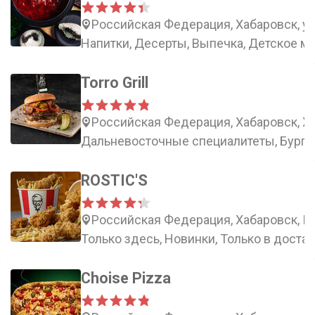
Российская Федерация, Хабаровск, ул
Напитки, Десерты, Выпечка, Детское м
Torro Grill
Российская Федерация, Хабаровск, Ха
Дальневосточные специалитеты, Бурге
ROSTIC'S
Российская Федерация, Хабаровск, Пи
Только здесь, Новинки, Только в доста
Choise Pizza