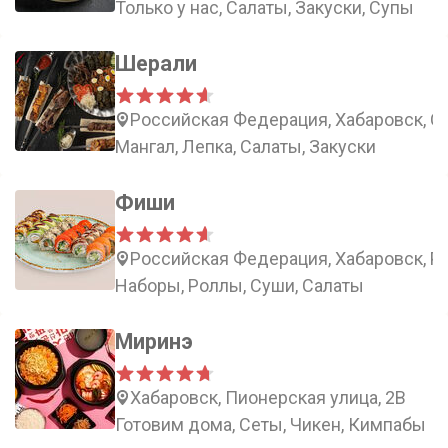
Только у нас, Салаты, Закуски, Супы
Шерали
Российская Федерация, Хабаровск, С
Мангал, Лепка, Салаты, Закуски
Фиши
Российская Федерация, Хабаровск, Ро
Наборы, Роллы, Суши, Салаты
Миринэ
Хабаровск, Пионерская улица, 2В
Готовим дома, Сеты, Чикен, Кимпабы