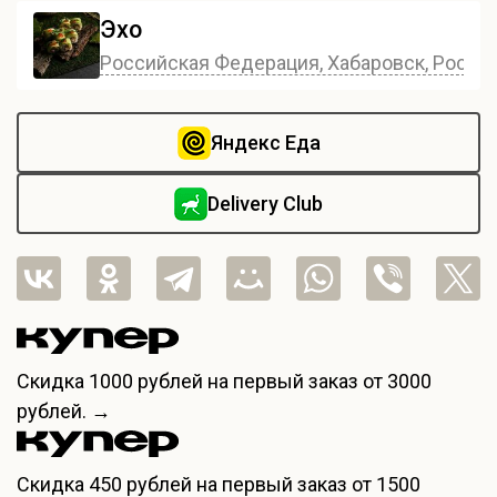
Эхо
Российская Федерация, Хабаровск, Россия,
Яндекс Еда
Delivery Club
Скидка
1000 рублей
на первый заказ от 3000
рублей. →
Скидка
450 рублей
на первый заказ от 1500