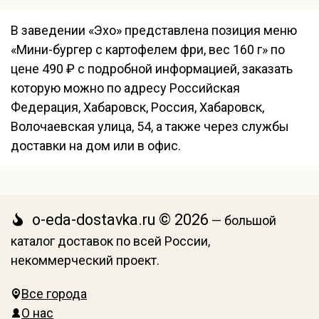
В заведении «Эхо» представлена позиция меню
«Мини-бургер с картофелем фри, вес 160 г» по
цене 490 ₽ с подробной информацией, заказать
которую можно по адресу Российская
Федерация, Хабаровск, Россия, Хабаровск,
Волочаевская улица, 54, а также через службы
доставки на дом или в офис.
o-eda-dostavka.ru © 2026
— большой
каталог доставок по всей России,
некоммерческий проект.
Все города
О нас