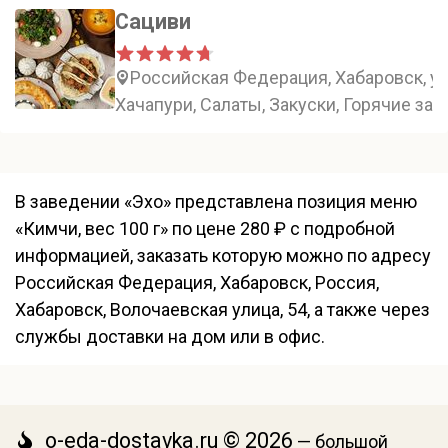
Сациви
Российская Федерация, Хабаровск, ул
Хачапури, Салаты, Закуски, Горячие зак
В заведении «Эхо» представлена позиция меню
«Кимчи, вес 100 г» по цене 280 ₽ с подробной
информацией, заказать которую можно по адресу
Российская Федерация, Хабаровск, Россия,
Хабаровск, Волочаевская улица, 54, а также через
службы доставки на дом или в офис.
o-eda-dostavka.ru © 2026
— большой