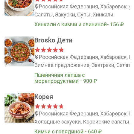
Российская Федерация, Хабаровск, ул
Салаты, Закуски, Супы, Хинкали
Хинкали с кимчи и свининой- 156 ₽
Brosko Дети
Российская Федерация, Хабаровск, Пи
Зимнее предложение, Завтраки, Салаты
Пшеничная лапша с
морепродуктами - 900 ₽
Корея
Российская Федерация, Хабаровск, Ро
Холодные закуски, Корейские салаты, 
Кимчи с говядиной - 640 ₽