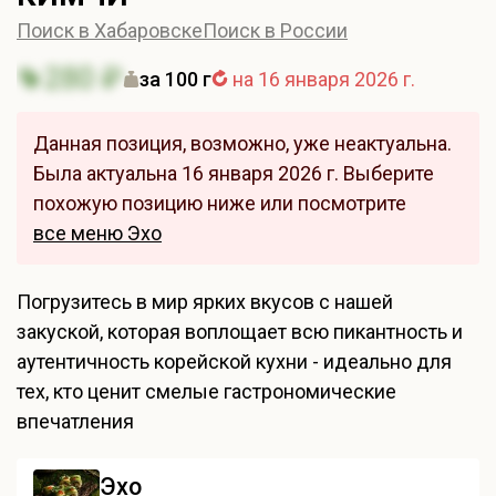
Поиск в Хабаровске
Поиск в России
280 ₽
за 100 г
на 16 января 2026 г.
Данная позиция, возможно, уже неактуальна.
Была актуальна 16 января 2026 г. Выберите
похожую позицию ниже или посмотрите
все меню Эхо
Погрузитесь в мир ярких вкусов с нашей
закуской, которая воплощает всю пикантность и
аутентичность корейской кухни - идеально для
тех, кто ценит смелые гастрономические
впечатления
Эхо