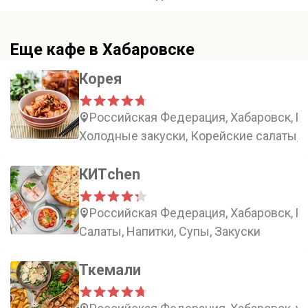
Еще кафе в Хабаровске
Корея
Российская Федерация, Хабаровск, Ро
Холодные закуски, Корейские салаты, 
КИТchen
Российская Федерация, Хабаровск, Ро
Салаты, Напитки, Супы, Закуски
Ткемали