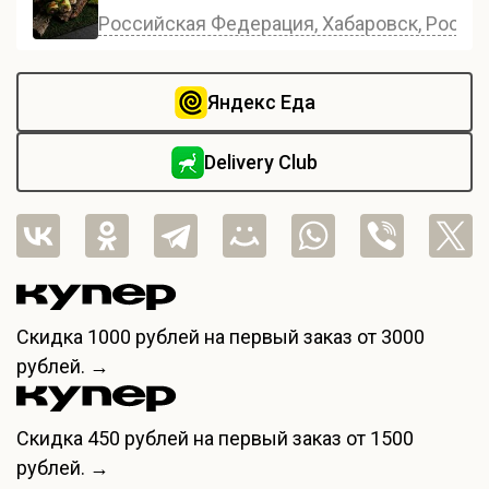
Российская Федерация, Хабаровск, Россия,
Яндекс Еда
Delivery Club
Скидка
1000 рублей
на первый заказ от 3000
рублей. →
Скидка
450 рублей
на первый заказ от 1500
рублей. →