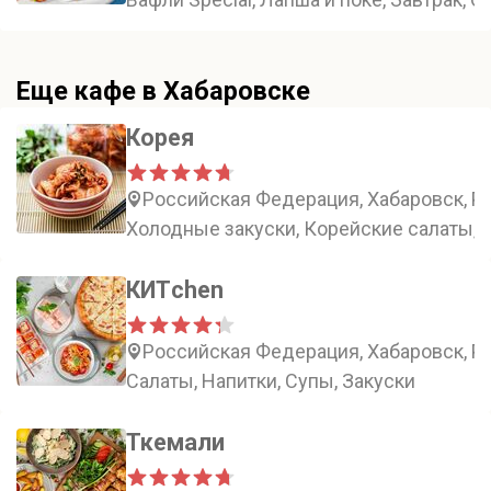
Еще кафе в Хабаровске
Корея
Российская Федерация, Хабаровск, Ро
Холодные закуски, Корейские салаты, 
КИТchen
Российская Федерация, Хабаровск, Ро
Салаты, Напитки, Супы, Закуски
Ткемали