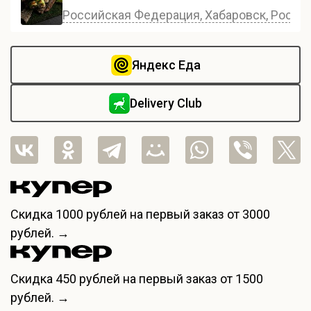
Российская Федерация, Хабаровск, Россия,
Яндекс Еда
Delivery Club
Скидка
1000 рублей
на первый заказ от 3000
рублей. →
Скидка
450 рублей
на первый заказ от 1500
рублей. →