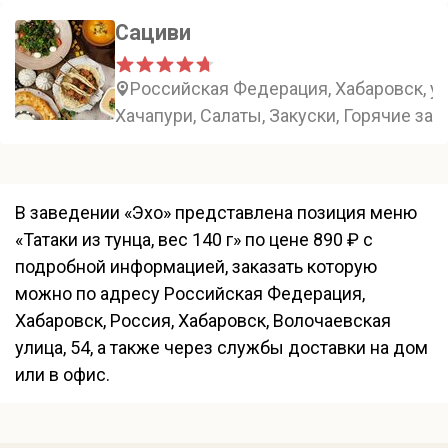
Сациви
Российская Федерация, Хабаровск, ул
Хачапури, Салаты, Закуски, Горячие зак
В заведении «Эхо» представлена позиция меню
«Татаки из тунца, вес 140 г» по цене 890 ₽ с
подробной информацией, заказать которую
можно по адресу Российская Федерация,
Хабаровск, Россия, Хабаровск, Волочаевская
улица, 54, а также через службы доставки на дом
или в офис.