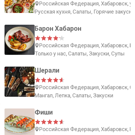
Российская Федерация, Хабаровск, ул
Русская кухня, Салаты, Горячие закуски
Барон Хабарон
Российская Федерация, Хабаровск, Бо
Только у нас, Салаты, Закуски, Супы
Шерали
Российская Федерация, Хабаровск, С
Мангал, Лепка, Салаты, Закуски
Фиши
Российская Федерация, Хабаровск, Ро