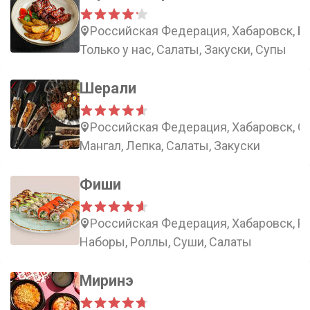
Российская Федерация, Хабаровск, Бо
Только у нас, Салаты, Закуски, Супы
Шерали
Российская Федерация, Хабаровск, С
Мангал, Лепка, Салаты, Закуски
Фиши
Российская Федерация, Хабаровск, Ро
Наборы, Роллы, Суши, Салаты
Миринэ