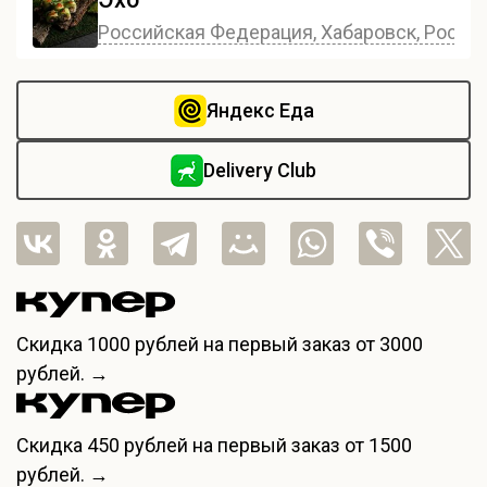
Российская Федерация, Хабаровск, Россия,
Яндекс Еда
Delivery Club
Скидка
1000 рублей
на первый заказ от 3000
рублей. →
Скидка
450 рублей
на первый заказ от 1500
рублей. →