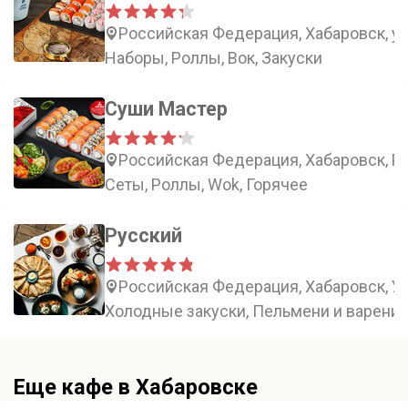
Российская Федерация, Хабаровск, ул
Наборы, Роллы, Вок, Закуски
Суши Мастер
Российская Федерация, Хабаровск, Ро
Сеты, Роллы, Wok, Горячее
Русский
Российская Федерация, Хабаровск, Ус
Холодные закуски, Пельмени и вареники
Еще кафе в Хабаровске