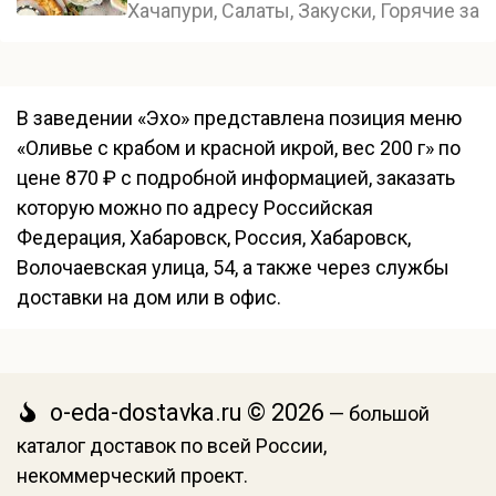
Хачапури, Салаты, Закуски, Горячие зак
В заведении «Эхо» представлена позиция меню
«Оливье с крабом и красной икрой, вес 200 г» по
цене 870 ₽ с подробной информацией, заказать
которую можно по адресу Российская
Федерация, Хабаровск, Россия, Хабаровск,
Волочаевская улица, 54, а также через службы
доставки на дом или в офис.
o-eda-dostavka.ru © 2026
— большой
каталог доставок по всей России,
некоммерческий проект.