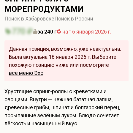
МОРЕПРОДУКТАМИ
Поиск в Хабаровске
Поиск в России
770 ₽
за 240 г
на 16 января 2026 г.
Данная позиция, возможно, уже неактуальна.
Была актуальна 16 января 2026 г. Выберите
похожую позицию ниже или посмотрите
все меню Эхо
Хрустящие спринг-роллы с креветками и
овощами. Внутри — нежная бататная лапша,
древесные грибы, шпинат и болгарский перец,
посыпанные зелёным луком. Блюдо сочетает
лёгкость и насыщенный вкус