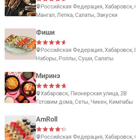
Российская Федерация, Хабаровск, С
Мангал, Лепка, Салаты, Закуски
Фиши
Российская Федерация, Хабаровск, Ро
Наборы, Роллы, Суши, Салаты
Миринэ
Хабаровск, Пионерская улица, 2В
Готовим дома, Сеты, Чикен, Кимпабы
AmRoll
Российская Федерация, Хабаровск, Ст