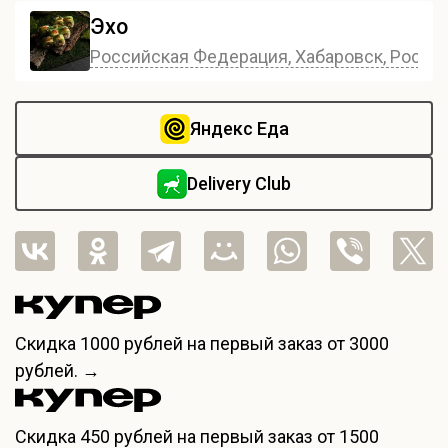
Эхо
Российская Федерация, Хабаровск, Россия,
Яндекс Еда
Delivery Club
Скидка
1000 рублей
на первый заказ от 3000
рублей. →
Скидка
450 рублей
на первый заказ от 1500