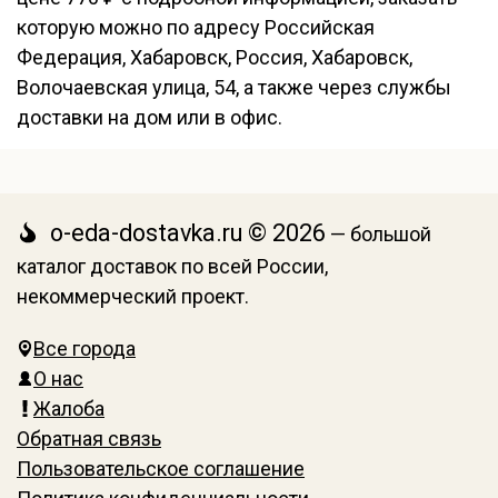
которую можно по адресу Российская
Федерация, Хабаровск, Россия, Хабаровск,
Волочаевская улица, 54, а также через службы
доставки на дом или в офис.
o-eda-dostavka.ru © 2026
— большой
каталог доставок по всей России,
некоммерческий проект.
Все города
О нас
Жалоба
Обратная связь
Пользовательское соглашение