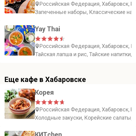
Российская Федерация, Хабаровск, Ро
Запеченные наборы, Классические наб
Yay Thai
Российская Федерация, Хабаровск, Пи
Тайская лапша и рис, Тайские напитки, 
Еще кафе в Хабаровске
Корея
Российская Федерация, Хабаровск, Ро
Холодные закуски, Корейские салаты, 
КИТchen