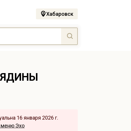
Хабаровск
ВЯДИНЫ
альна 16 января 2026 г.
 меню Эхо