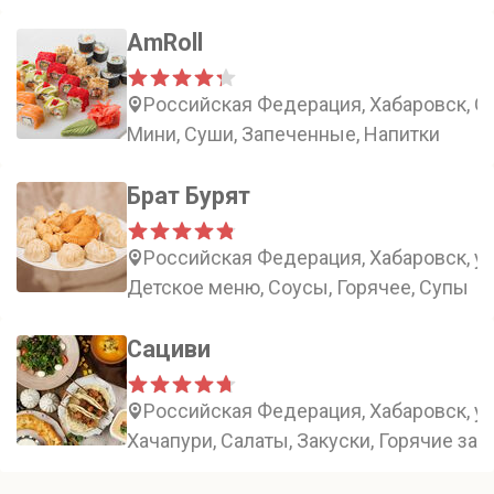
AmRoll
Российская Федерация, Хабаровск, Ст
Мини, Суши, Запеченные, Напитки
Брат Бурят
Российская Федерация, Хабаровск, ул
Детское меню, Соусы, Горячее, Супы
Сациви
Российская Федерация, Хабаровск, ул
Хачапури, Салаты, Закуски, Горячие зак