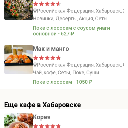
Российская Федерация, Хабаровск, Ха
Новинки, Десерты, Акция, Сеты
Поке с лососем с соусом унаги
основной - 627 ₽
Мак и манго
Российская Федерация, Хабаровск, Со
Чай, кофе, Сеты, Поке, Суши
Поке с лососем - 1050 ₽
Еще кафе в Хабаровске
Корея