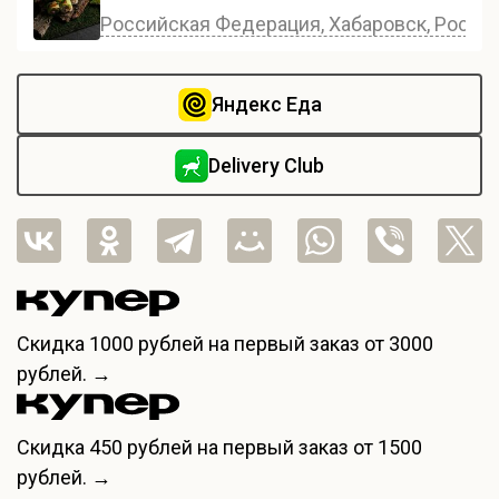
Российская Федерация, Хабаровск, Россия,
Яндекс Еда
Delivery Club
Скидка
1000 рублей
на первый заказ от 3000
рублей. →
Скидка
450 рублей
на первый заказ от 1500
рублей. →