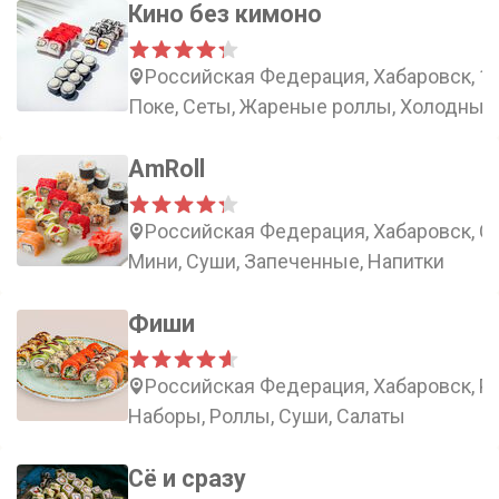
Кино без кимоно
Российская Федерация, Хабаровск, 1-
Поке, Сеты, Жареные роллы, Холодные
AmRoll
Российская Федерация, Хабаровск, Ст
Мини, Суши, Запеченные, Напитки
Фиши
Российская Федерация, Хабаровск, Ро
Наборы, Роллы, Суши, Салаты
Сё и сразу