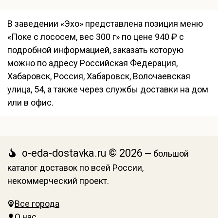
В заведении «Эхо» представлена позиция меню
«Поке с лососем, вес 300 г» по цене 940 ₽ с
подробной информацией, заказать которую
можно по адресу Российская Федерация,
Хабаровск, Россия, Хабаровск, Волочаевская
улица, 54, а также через службы доставки на дом
или в офис.
o-eda-dostavka.ru © 2026
— большой
каталог доставок по всей России,
некоммерческий проект.
Все города
О нас