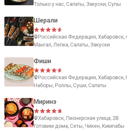
Только у нас, Салаты, Закуски, Супы
Шерали
Российская Федерация, Хабаровск, С
Мангал, Лепка, Салаты, Закуски
Фиши
Российская Федерация, Хабаровск, Ро
Наборы, Роллы, Суши, Салаты
Миринэ
Хабаровск, Пионерская улица, 2В
Готовим дома, Сеты, Чикен, Кимпабы