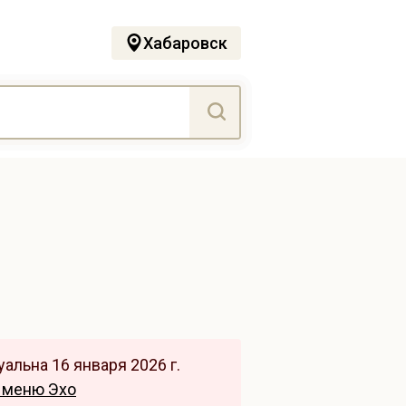
Хабаровск
альна 16 января 2026 г.
 меню Эхо