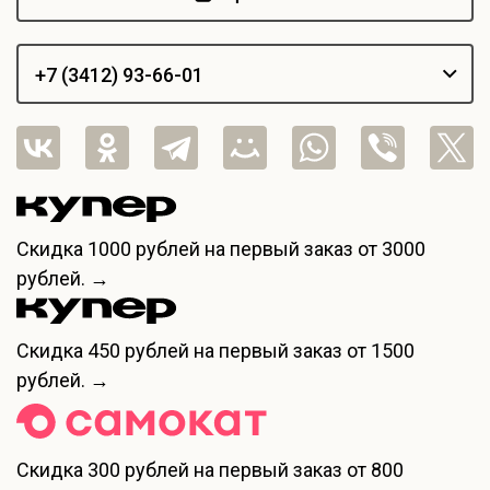
+7 (3412) 93-66-01
Скидка
1000 рублей
на первый заказ от 3000
рублей. →
Скидка
450 рублей
на первый заказ от 1500
рублей. →
Скидка
300 рублей
на первый заказ от 800