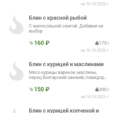
на 16.10.2025 г.
Блин с красной рыбой
С малосольной семгой. Добавки на
выбор
160 ₽
175 г
на 16.10.2025 г.
Блин с курицей и маслинами
Мясо курицы вареное, маслины,
перец болгарский свежий, помидоры
свежие, сыр, майонез. Добавки на
выбор
150 ₽
200 г
на 16.10.2025 г.
Блин с курицей копченой и