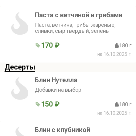
Паста с ветчиной и грибами
Паста, ветчина, грибы жареные,
сливки, сыр твердый, зелень
170 ₽
180 г
на 16.10.2025 г.
Десерты
Блин Нутелла
Добавки на выбор
150 ₽
180 г
на 16.10.2025 г.
Блин с клубникой