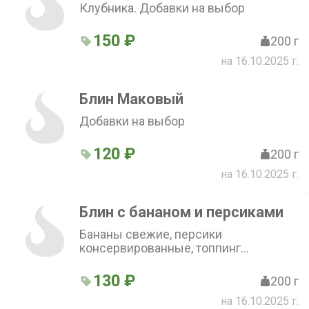
Клубника. Добавки на выбор
150 ₽
200 г
на 16.10.2025 г.
Блин Маковый
Добавки на выбор
120 ₽
200 г
на 16.10.2025 г.
Блин с бананом и персиками
Бананы свежие, персики
консервированные, топпинг
банановый. Добавки на выбор
130 ₽
200 г
на 16.10.2025 г.