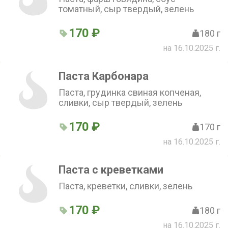
томатный, сыр твердый, зелень
170 ₽
180 г
на 16.10.2025 г.
Паста Карбонара
Паста, грудинка свиная копченая,
сливки, сыр твердый, зелень
170 ₽
170 г
на 16.10.2025 г.
Паста с креветками
Паста, креветки, сливки, зелень
170 ₽
180 г
на 16.10.2025 г.