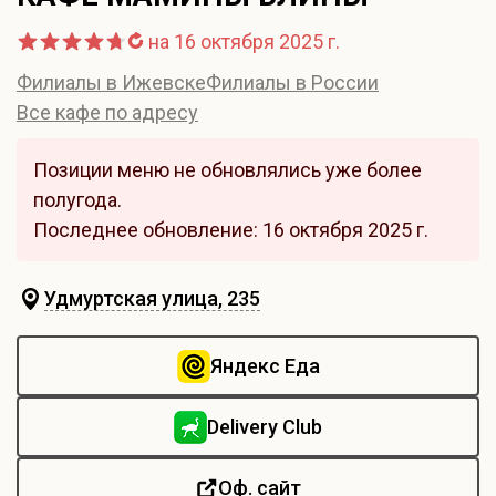
на 16 октября 2025 г.
Филиалы в Ижевске
Филиалы в России
Все кафе по адресу
Позиции меню не обновлялись уже более
полугода.
Последнее обновление: 16 октября 2025 г.
Удмуртская улица, 235
Яндекс Еда
Delivery Club
Оф. сайт