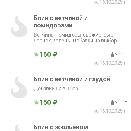
на 16.10.2025 г.
Блин с ветчиной и
помидорами
Ветчина, помидоры свежие, сыр,
чеснок, зелень. Добавки на выбор
160 ₽
200 г
на 16.10.2025 г.
Блин с ветчиной и гаудой
Добавки на выбор
150 ₽
200 г
на 16.10.2025 г.
Блин с жюльеном