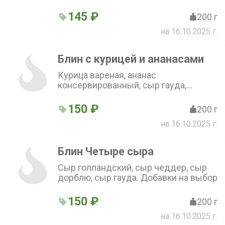
Добавки на выбор
145 ₽
200 г
на 16.10.2025 г.
Блин с курицей и ананасами
Курица вареная, ананас
консервированный, сыр гауда,
майонез. Добавки на выбор
150 ₽
200 г
на 16.10.2025 г.
Блин Четыре сыра
Сыр голландский, сыр чеддер, сыр
дорблю, сыр гауда. Добавки на выбор
150 ₽
200 г
на 16.10.2025 г.