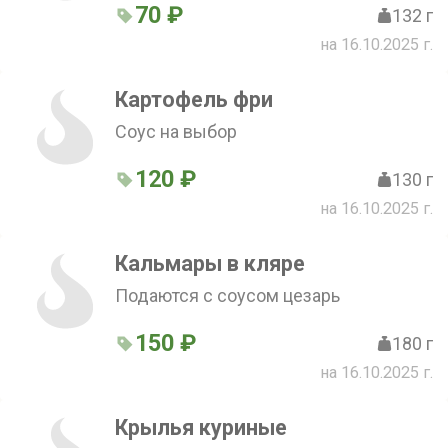
70 ₽
132 г
на 16.10.2025 г.
Картофель фри
Соус на выбор
120 ₽
130 г
на 16.10.2025 г.
Кальмары в кляре
Подаются с соусом цезарь
150 ₽
180 г
на 16.10.2025 г.
Крылья куриные