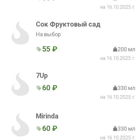
на 16.10.2025 г.
Сок Фруктовый сад
На выбор
55 ₽
200 мл
на 16.10.2025 г.
7Up
60 ₽
330 мл
на 16.10.2025 г.
Mirinda
60 ₽
330 мл
на 16.10.2025 г.