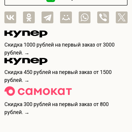
Скидка
1000 рублей
на первый заказ от 3000
рублей. →
Скидка
450 рублей
на первый заказ от 1500
рублей. →
Скидка
300 рублей
на первый заказ от 800
рублей. →