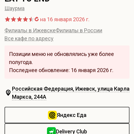
Шаурма
на 16 января 2026 г.
Филиалы в Ижевске
Филиалы в России
Все кафе по адресу
Позиции меню не обновлялись уже более
полугода.
Последнее обновление: 16 января 2026 г.
Российская Федерация, Ижевск, улица Карла
Маркса, 244А
Яндекс Еда
Delivery Club