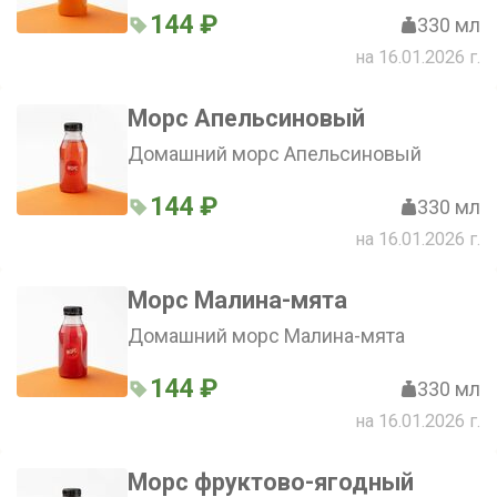
144 ₽
330 мл
на 16.01.2026 г.
Морс Апельсиновый
Домашний морс Апельсиновый
144 ₽
330 мл
на 16.01.2026 г.
Морс Малина-мята
Домашний морс Малина-мята
144 ₽
330 мл
на 16.01.2026 г.
Морс фруктово-ягодный