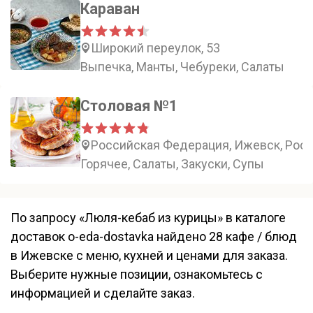
Караван
Широкий переулок, 53
Выпечка, Манты, Чебуреки, Салаты
Столовая №1
Российская Федерация, Ижевск, Росси
Горячее, Салаты, Закуски, Супы
По запросу «Люля-кебаб из курицы» в каталоге
доставок o-eda-dostavka найдено 28 кафе / блюд
в Ижевске с меню, кухней и ценами для заказа.
Выберите нужные позиции, ознакомьтесь с
информацией и сделайте заказ.