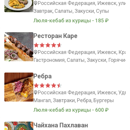
Российская Федерация, Ижевск, улиц
Завтрак, Салаты, Закуски, Супы
Люля-кебаб из курицы - 185 ₽
Ресторан Каре
Российская Федерация, Ижевск, Крас
Гастрономия, Салаты, Закуски, Горячие
Ребра
Российская Федерация, Ижевск, Удму
Мангал, Завтраки, Ребра, Бургеры
Люля-кебаб из курицы - 600 ₽
Чайхана Пахлаван