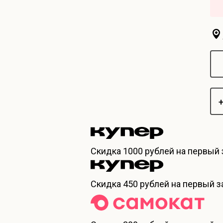
+
Скидка
1000 рублей
на первый 
Скидка
450 рублей
на первый за