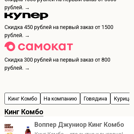
рублей. →
Скидка
450 рублей
на первый заказ от 1500
рублей. →
Скидка
300 рублей
на первый заказ от 800
рублей. →
Кинг Комбо
На компанию
Говядина
Курица
Кинг Комбо
Воппер Джуниор Кинг Комбо