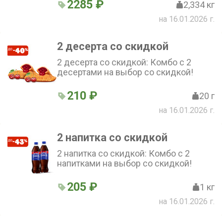
человек.
2285 ₽
2,334 кг
на 16.01.2026 г.
2 десерта со скидкой
2 десерта со скидкой: Комбо с 2
десертами на выбор со скидкой!
210 ₽
20 г
на 16.01.2026 г.
2 напитка со скидкой
2 напитка со скидкой: Комбо с 2
напитками на выбор со скидкой!
205 ₽
1 кг
на 16.01.2026 г.