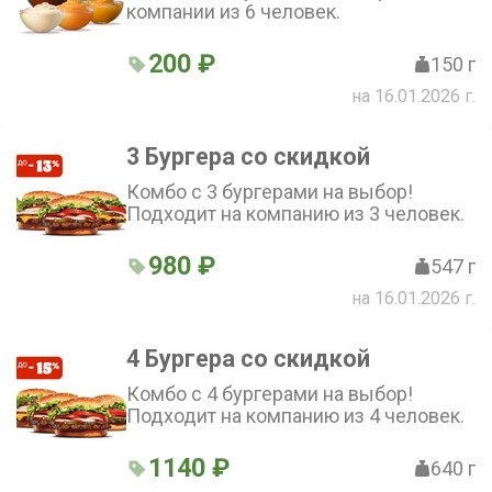
компании из 6 человек.
200 ₽
150 г
на 16.01.2026 г.
3 Бургера со скидкой
Комбо с 3 бургерами на выбор!
Подходит на компанию из 3 человек.
980 ₽
547 г
на 16.01.2026 г.
4 Бургера со скидкой
Комбо с 4 бургерами на выбор!
Подходит на компанию из 4 человек.
1140 ₽
640 г