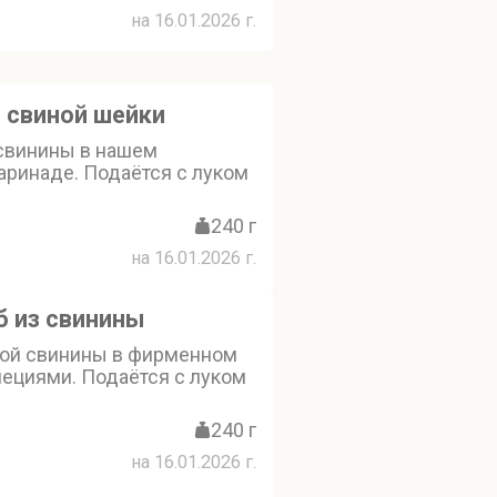
на 16.01.2026 г.
 свиной шейки
свинины в нашем
ринаде. Подаётся с луком
240 г
на 16.01.2026 г.
 из свинины
ой свинины в фирменном
пециями. Подаётся с луком
240 г
на 16.01.2026 г.