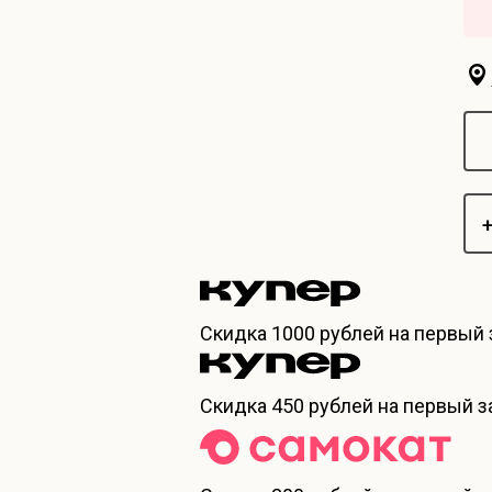
+
Скидка
1000 рублей
на первый 
Скидка
450 рублей
на первый за