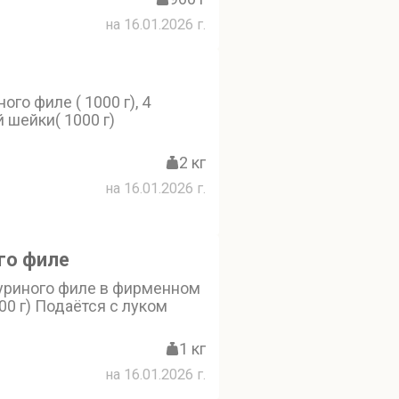
на 16.01.2026 г.
ого филе ( 1000 г), 4
 шейки( 1000 г)
2 кг
на 16.01.2026 г.
ого филе
куриного филе в фирменном
00 г) Подаётся с луком
1 кг
на 16.01.2026 г.