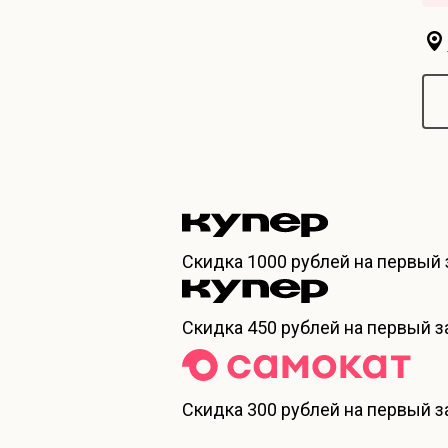
Скидка
1000 рублей
на первый 
Скидка
450 рублей
на первый за
Скидка
300 рублей
на первый за