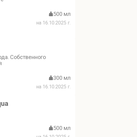
500 мл
на 16.10.2025 г.
ода. Собственного
я
300 мл
на 16.10.2025 г.
qua
500 мл
на 16.10.2025 г.