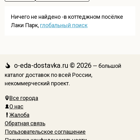
Ничего не найдено -в коттеджном посёлке
Лаки Парк,
глобальный поиск
o-eda-dostavka.ru © 2026
— большой
каталог доставок по всей России,
некоммерческий проект.
Все города
О нас
Жалоба
Обратная связь
Пользовательское соглашение