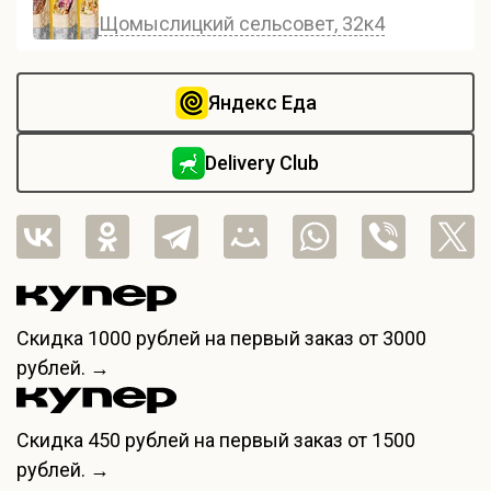
Щомыслицкий сельсовет, 32к4
Яндекс Еда
Delivery Club
Скидка
1000 рублей
на первый заказ от 3000
рублей. →
Скидка
450 рублей
на первый заказ от 1500
рублей. →