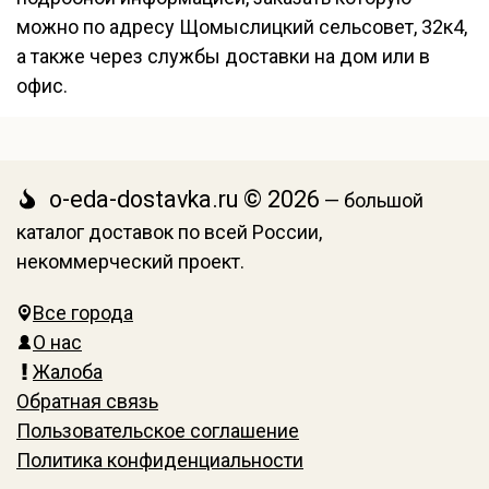
можно по адресу Щомыслицкий сельсовет, 32к4,
а также через службы доставки на дом или в
офис.
o-eda-dostavka.ru © 2026
— большой
каталог доставок по всей России,
некоммерческий проект.
Все города
О нас
Жалоба
Обратная связь
Пользовательское соглашение
Политика конфиденциальности