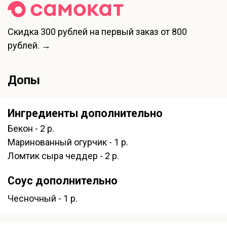
Скидка
300 рублей
на первый заказ от 800
рублей. →
Допы
Ингредиенты дополнительно
Бекон - 2 р.
Маринованный огурчик - 1 р.
Ломтик сыра чеддер - 2 р.
Соус дополнительно
Чесночный - 1 р.