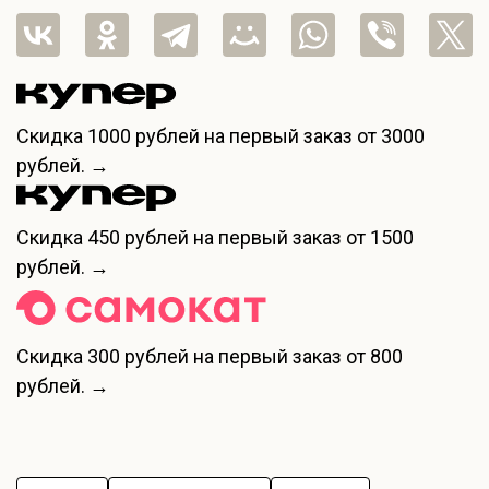
Скидка
1000 рублей
на первый заказ от 3000
рублей. →
Скидка
450 рублей
на первый заказ от 1500
рублей. →
Скидка
300 рублей
на первый заказ от 800
рублей. →