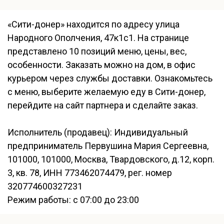
«Сити-донер» находится по адресу улица
Народного Ополчения, 47к1с1. На странице
представлено 10 позиций меню, цены, вес,
особенности. Заказать можно на дом, в офис
курьером через службы доставки. Ознакомьтесь
с меню, выберите желаемую еду в Сити-донер,
перейдите на сайт партнера и сделайте заказ.
Исполнитель (продавец): Индивидуальный
предприниматель Первушина Мария Сергеевна,
101000, 101000, Москва, Твардовского, д.12, корп.
3, кв. 78, ИНН 773462074479, рег. номер
320774600327231
Режим работы: с 07:00 до 23:00