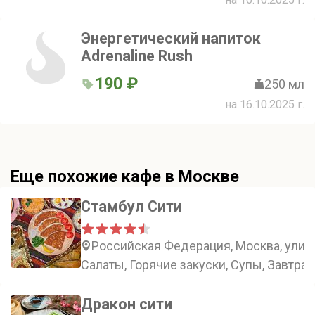
Энергетический напиток
Adrenaline Rush
190 ₽
250 мл
на 16.10.2025 г.
Еще похожие кафе в Москве
Стамбул Сити
Российская Федерация, Москва, улиц
Салаты, Горячие закуски, Супы, Завтрак
Дракон сити