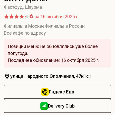
Фастфуд
,
Шаурма
на 16 октября 2025 г.
Филиалы в Москве
Филиалы в России
Все кафе по адресу
Позиции меню не обновлялись уже более
полугода.
Последнее обновление: 16 октября 2025 г.
улица Народного Ополчения, 47к1с1
Яндекс Еда
Delivery Club