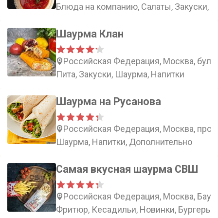
Блюда на компанию, Салаты, Закуски, 
Шаурма Клан
Российская Федерация, Москва, буль
Пита, Закуски, Шаурма, Напитки
Шаурма на Русанова
Российская Федерация, Москва, проез
Шаурма, Напитки, Дополнительно
Самая вкусная шаурма СВШ
Российская Федерация, Москва, Баума
Фритюр, Кесадильи, Новинки, Бургеры