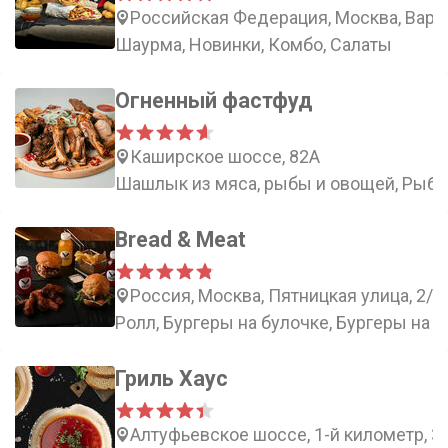
Российская Федерация, Москва, Варш
Шаурма, Новинки, Комбо, Салаты
Огненный фастфуд
Каширское шоссе, 82А
Шашлык из мяса, рыбы и овощей, Рыба 
Bread & Meat
Россия, Москва, Пятницкая улица, 2/3
Ролл, Бургеры на булочке, Бургеры на 
Гриль Хаус
Алтуфьевское шоссе, 1-й километр, 3