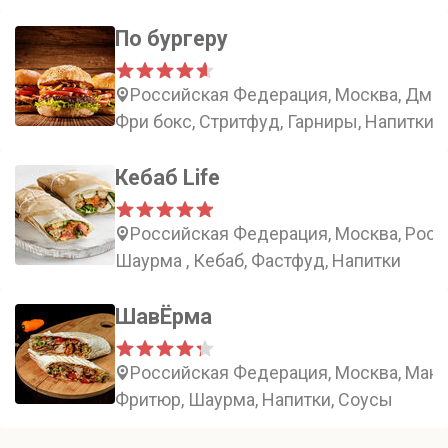
По бургеру
Российская Федерация, Москва, Дмит
Фри бокс, Стритфуд, Гарниры, Напитки
Кебаб Life
Российская Федерация, Москва, Росси
Шаурма , Кебаб, Фастфуд, Напитки
ШавЁрма
Российская Федерация, Москва, Мант
Фритюр, Шаурма, Напитки, Соусы