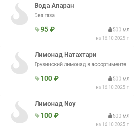
Вода Апаран
Без газа
95 ₽
500 мл
на 16.10.2025 г.
Лимонад Натахтари
Грузинский лимонад в ассортименте
100 ₽
500 мл
на 16.10.2025 г.
Лимонад Noy
100 ₽
500 мл
на 16.10.2025 г.