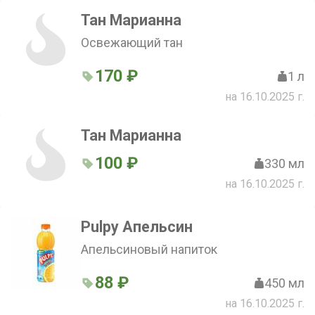
Тан Марианна
Освежающий тан
170 ₽
1 л
на 16.10.2025 г.
Тан Марианна
100 ₽
330 мл
на 16.10.2025 г.
Pulpy Апельсин
Апельсиновый напиток
88 ₽
450 мл
на 16.10.2025 г.