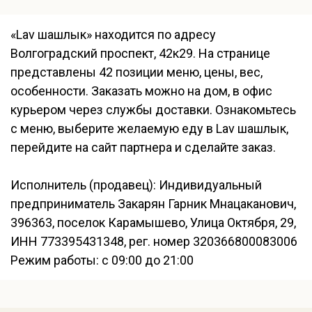
«Lav шашлык» находится по адресу
Волгоградский проспект, 42к29. На странице
представлены 42 позиции меню, цены, вес,
особенности. Заказать можно на дом, в офис
курьером через службы доставки. Ознакомьтесь
с меню, выберите желаемую еду в Lav шашлык,
перейдите на сайт партнера и сделайте заказ.
Исполнитель (продавец): Индивидуальный
предприниматель Закарян Гарник Мнацаканович,
396363, поселок Карамышево, Улица Октября, 29,
ИНН 773395431348, рег. номер 320366800083006
Режим работы: с 09:00 до 21:00