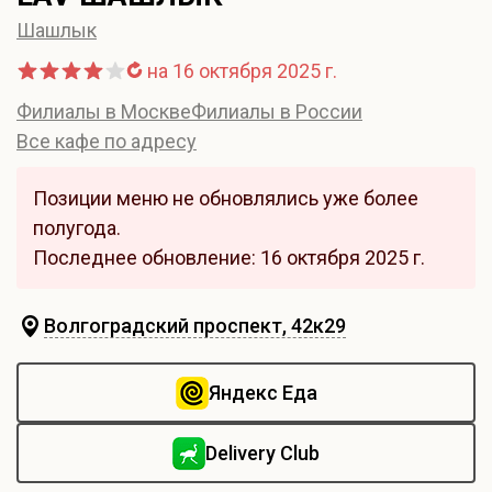
Шашлык
на 16 октября 2025 г.
Филиалы в Москве
Филиалы в России
Все кафе по адресу
Позиции меню не обновлялись уже более
полугода.
Последнее обновление: 16 октября 2025 г.
Волгоградский проспект, 42к29
Яндекс Еда
Delivery Club