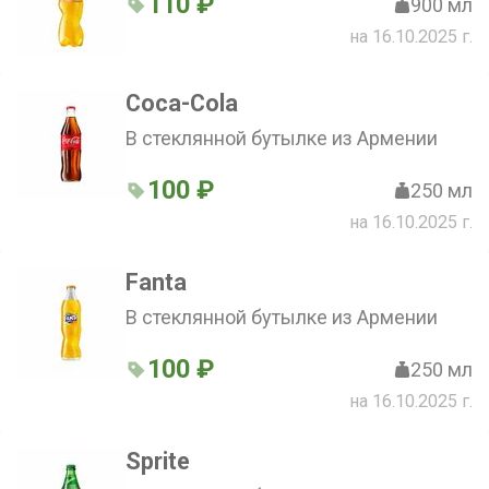
110 ₽
900 мл
на 16.10.2025 г.
Coca-Cola
В стеклянной бутылке из Армении
100 ₽
250 мл
на 16.10.2025 г.
Fanta
В стеклянной бутылке из Армении
100 ₽
250 мл
на 16.10.2025 г.
Sprite