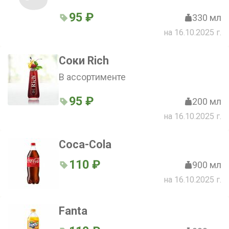
95 ₽
330 мл
на 16.10.2025 г.
Соки Rich
В ассортименте
95 ₽
200 мл
на 16.10.2025 г.
Coca-Cola
110 ₽
900 мл
на 16.10.2025 г.
Fanta