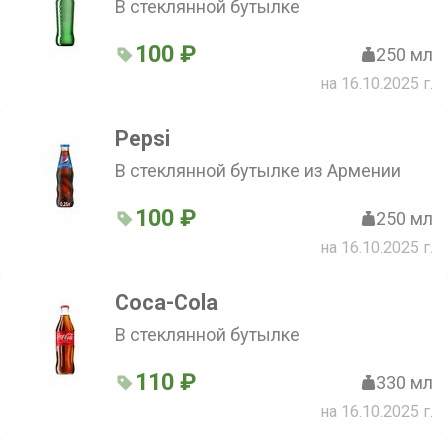
В стеклянной бутылке
100 ₽
250 мл
на 16.10.2025 г.
Pepsi
В стеклянной бутылке из Армении
100 ₽
250 мл
на 16.10.2025 г.
Coca-Cola
В стеклянной бутылке
110 ₽
330 мл
на 16.10.2025 г.