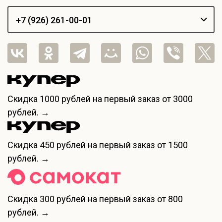
+7 (926) 261-00-01
Скидка
1000 рублей
на первый заказ от 3000
рублей. →
Скидка
450 рублей
на первый заказ от 1500
рублей. →
Скидка
300 рублей
на первый заказ от 800
рублей. →