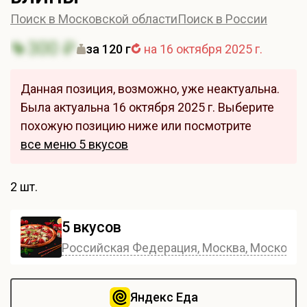
Поиск в Московской области
Поиск в России
300 ₽
за 120 г
на 16 октября 2025 г.
Данная позиция, возможно, уже неактуальна.
Была актуальна 16 октября 2025 г. Выберите
похожую позицию ниже или посмотрите
все меню 5 вкусов
2 шт.
5 вкусов
Российская Федерация, Москва, Московска
Яндекс Еда