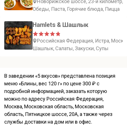
Новорижское шоссе, 23-й километр, 
Обеды, Паста, Горячие блюда, Пицца
Hamlets & Шашлык
Российская Федерация, Истра, Москов
Шашлык, Салаты, Закуски, Супы
В заведении «5 вкусов» представлена позиция
меню «Блины, вес 120 г» по цене 300 ₽ с
подробной информацией, заказать которую
можно по адресу Российская Федерация,
Москва, Московская область, Московская
область, Пятницкое шоссе, 20А, а также через
службы доставки на дом или в офис.