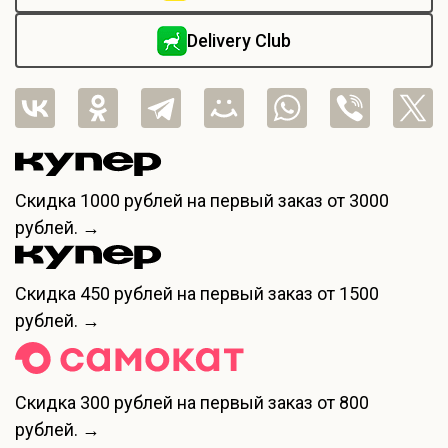
Delivery Club
Скидка
1000 рублей
на первый заказ от 3000
рублей. →
Скидка
450 рублей
на первый заказ от 1500
рублей. →
Скидка
300 рублей
на первый заказ от 800
рублей. →