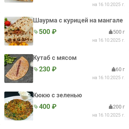
на 16.10.2025 г.
Шаурма с курицей на мангале
500 ₽
500 г
на 16.10.2025 г.
Кутаб с мясом
230 ₽
60 г
на 16.10.2025 г.
Кюкю с зеленью
400 ₽
200 г
на 16.10.2025 г.