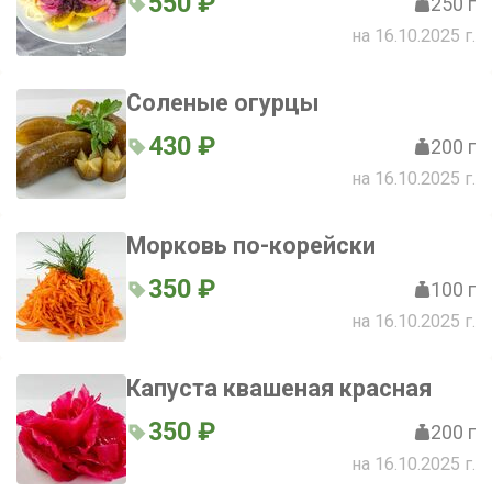
550 ₽
250 г
на 16.10.2025 г.
Соленые огурцы
430 ₽
200 г
на 16.10.2025 г.
Морковь по-корейски
350 ₽
100 г
на 16.10.2025 г.
Капуста квашеная красная
350 ₽
200 г
на 16.10.2025 г.