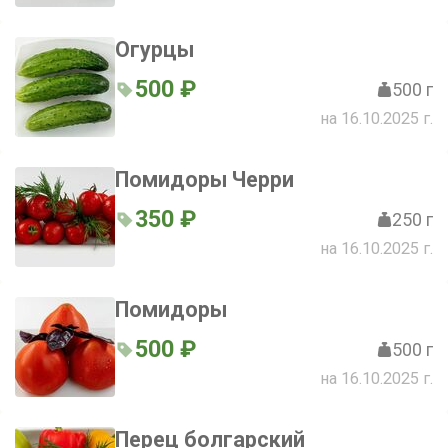
Огурцы
500 ₽
500 г
на 16.10.2025 г.
Помидоры Черри
350 ₽
250 г
на 16.10.2025 г.
Помидоры
500 ₽
500 г
на 16.10.2025 г.
Перец болгарский