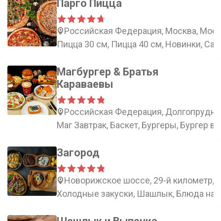
Парго Пицца
Российская Федерация, Москва, Моско
Пицца 30 см, Пицца 40 см, Новинки, Са
Магбургер & Братья
Караваевы
Российская Федерация, Долгопрудный
Маг Завтрак, Баскет, Бургеры, Бургер в
Загород
Новорижское шоссе, 29-й километр, 
Холодные закуски, Шашлык, Блюда на 