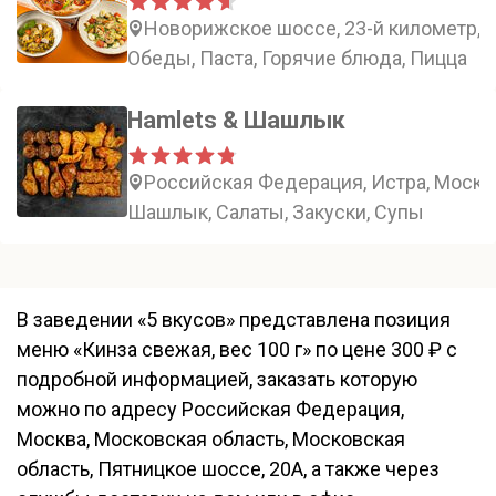
Новорижское шоссе, 23-й километр, 
Обеды, Паста, Горячие блюда, Пицца
Hamlets & Шашлык
Российская Федерация, Истра, Москов
Шашлык, Салаты, Закуски, Супы
В заведении «5 вкусов» представлена позиция
меню «Кинза свежая, вес 100 г» по цене 300 ₽ с
подробной информацией, заказать которую
можно по адресу Российская Федерация,
Москва, Московская область, Московская
область, Пятницкое шоссе, 20А, а также через