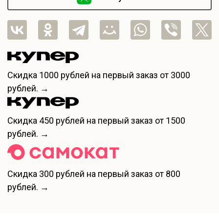
Скидка
1000 рублей
на первый заказ от 3000
рублей. →
Скидка
450 рублей
на первый заказ от 1500
рублей. →
Скидка
300 рублей
на первый заказ от 800
рублей. →