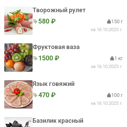
Творожный рулет
580 ₽
150 г
на 16.10.2025 г.
Фруктовая ваза
1500 ₽
1 кг
на 16.10.2025 г.
Язык говяжий
470 ₽
100 г
на 16.10.2025 г.
Базилик красный