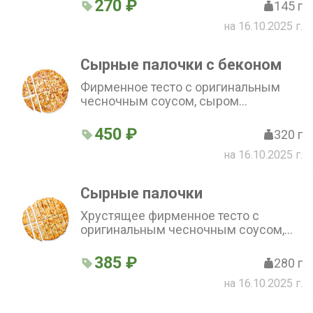
270 ₽
145 г
на 16.10.2025 г.
Сырные палочки с беконом
Фирменное тесто с оригинальным
чесночным соусом, сыром
моцарелла и беконом
450 ₽
320 г
на 16.10.2025 г.
Сырные палочки
Хрустящее фирменное тесто с
оригинальным чесночным соусом,
сыром моцарелла и зеленью
385 ₽
280 г
на 16.10.2025 г.