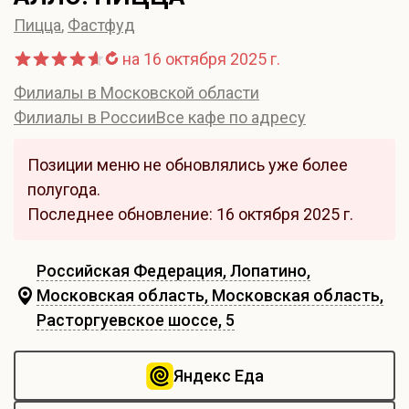
Пицца
,
Фастфуд
на 16 октября 2025 г.
Филиалы в Московской области
Филиалы в России
Все кафе по адресу
Позиции меню не обновлялись уже более
полугода.
Последнее обновление: 16 октября 2025 г.
Российская Федерация, Лопатино,
Московская область, Московская область,
Расторгуевское шоссе, 5
Яндекс Еда