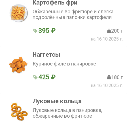
Картофель фри
Обжаренные во фритюре и слегка
подсолённые палочки картофеля
395 ₽
200 г
на 16.10.2025 г.
Наггетсы
Куриное филе в панировке
425 ₽
180 г
на 16.10.2025 г.
Луковые кольца
Луковые кольца в панировке,
обжаренные во фритюре