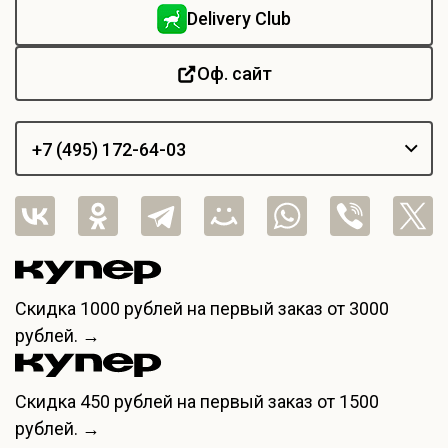
Delivery Club
Оф. сайт
+7 (495) 172-64-03
Скидка
1000 рублей
на первый заказ от 3000
рублей. →
Скидка
450 рублей
на первый заказ от 1500
рублей. →