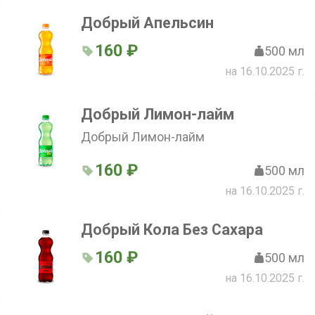
Добрый Апельсин
160 ₽
500 мл
на 16.10.2025 г.
Добрый Лимон-лайм
Добрый Лимон-лайм
160 ₽
500 мл
на 16.10.2025 г.
Добрый Кола Без Сахара
160 ₽
500 мл
на 16.10.2025 г.