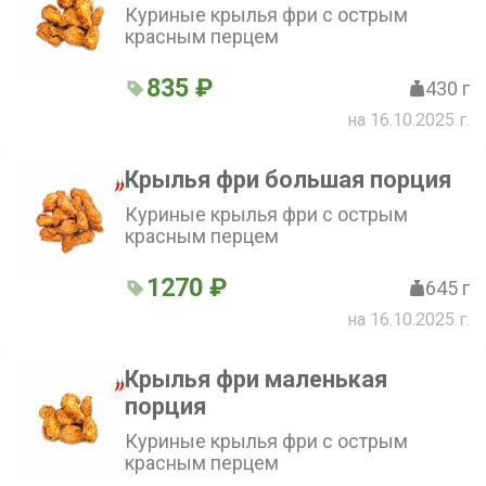
Куриные крылья фри с острым
красным перцем
835 ₽
430 г
на 16.10.2025 г.
Крылья фри большая порция
Куриные крылья фри с острым
красным перцем
1270 ₽
645 г
на 16.10.2025 г.
Крылья фри маленькая
порция
Куриные крылья фри с острым
красным перцем