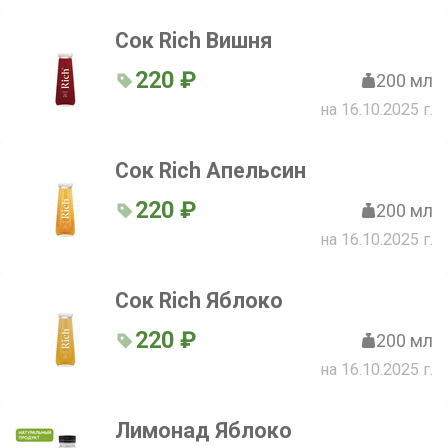
Сок Rich Вишня
220 ₽
200 мл
на 16.10.2025 г.
Сок Rich Апельсин
220 ₽
200 мл
на 16.10.2025 г.
Сок Rich Яблоко
220 ₽
200 мл
на 16.10.2025 г.
Лимонад Яблоко