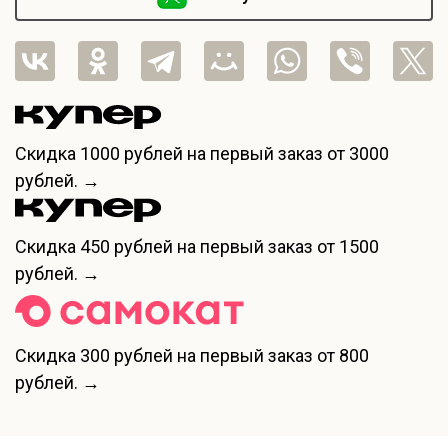
Скидка
1000 рублей
на первый заказ от 3000
рублей. →
Скидка
450 рублей
на первый заказ от 1500
рублей. →
Скидка
300 рублей
на первый заказ от 800
рублей. →