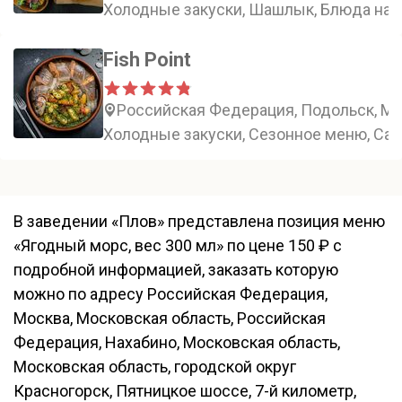
Холодные закуски, Шашлык, Блюда на 
Fish Point
Российская Федерация, Подольск, Мо
Холодные закуски, Сезонное меню, Сал
В заведении «Плов» представлена позиция меню
«Ягодный морс, вес 300 мл» по цене 150 ₽ с
подробной информацией, заказать которую
можно по адресу Российская Федерация,
Москва, Московская область, Российская
Федерация, Нахабино, Московская область,
Московская область, городской округ
Красногорск, Пятницкое шоссе, 7-й километр,