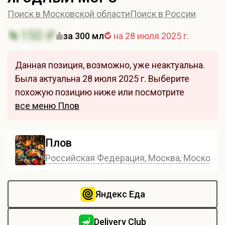
Поиск в Московской области
Поиск в России
150 ₽
за 300 мл
на 28 июля 2025 г.
Данная позиция, возможно, уже неактуальна.
Была актуальна 28 июля 2025 г. Выберите
похожую позицию ниже или посмотрите
все меню Плов
Плов
Российская Федерация, Москва, Московска
Яндекс Еда
Delivery Club