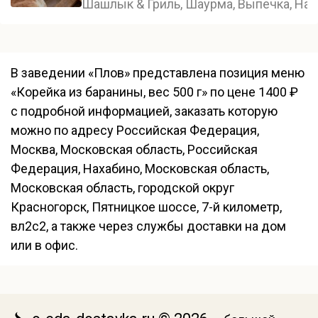
Шашлык & Гриль, Шаурма, Выпечка, Нап
В заведении «Плов» представлена позиция меню
«Корейка из баранины, вес 500 г» по цене 1400 ₽
с подробной информацией, заказать которую
можно по адресу Российская Федерация,
Москва, Московская область, Российская
Федерация, Нахабино, Московская область,
Московская область, городской округ
Красногорск, Пятницкое шоссе, 7-й километр,
вл2с2, а также через службы доставки на дом
или в офис.