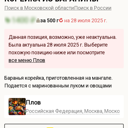
Поиск в Московской области
Поиск в России
1400 ₽
за 500 г
на 28 июля 2025 г.
Данная позиция, возможно, уже неактуальна.
Была актуальна 28 июля 2025 г. Выберите
похожую позицию ниже или посмотрите
все меню Плов
Баранья корейка, приготовленная на мангале.
Подается с маринованным луком и овощами
Плов
Российская Федерация, Москва, Московска