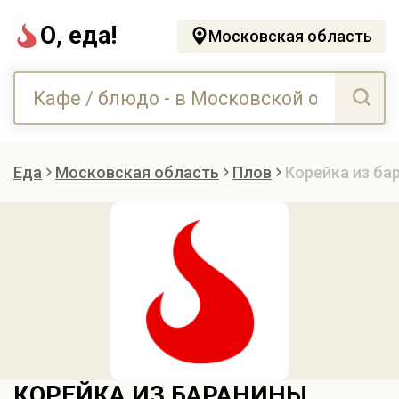
О, еда!
Московская область
Еда
Московская область
Плов
Корейка из ба
КОРЕЙКА ИЗ БАРАНИНЫ