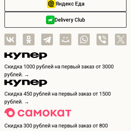
Яндекс Еда
Delivery Club
Скидка
1000 рублей
на первый заказ от 3000
рублей. →
Скидка
450 рублей
на первый заказ от 1500
рублей. →
Скидка
300 рублей
на первый заказ от 800