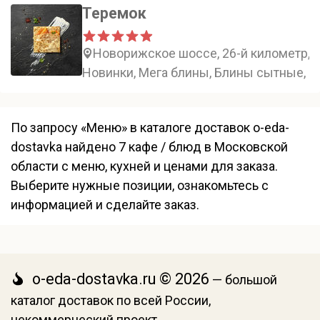
Теремок
Новорижское шоссе, 26-й километр, 
Новинки, Мега блины, Блины сытные, 
По запросу «Меню» в каталоге доставок o-eda-
dostavka найдено 7 кафе / блюд в Московской
области с меню, кухней и ценами для заказа.
Выберите нужные позиции, ознакомьтесь с
информацией и сделайте заказ.
o-eda-dostavka.ru © 2026
— большой
каталог доставок по всей России,
некоммерческий проект.