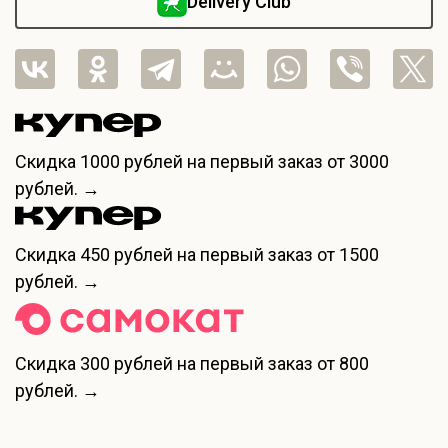
Delivery Club
Скидка
1000 рублей
на первый заказ от 3000
рублей. →
Скидка
450 рублей
на первый заказ от 1500
рублей. →
Скидка
300 рублей
на первый заказ от 800
рублей. →