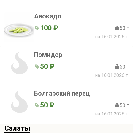
Авокадо
100 ₽
50 г
на 16.01.2026 г.
Помидор
50 ₽
50 г
на 16.01.2026 г.
Болгарский перец
50 ₽
50 г
на 16.01.2026 г.
Салаты