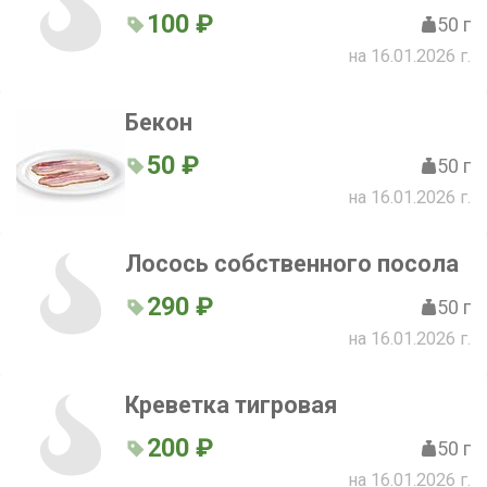
100 ₽
50 г
на 16.01.2026 г.
Бекон
50 ₽
50 г
на 16.01.2026 г.
Лосось собственного посола
290 ₽
50 г
на 16.01.2026 г.
Креветка тигровая
200 ₽
50 г
на 16.01.2026 г.