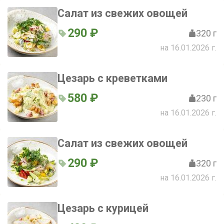
Салат из свежих овощей
290 ₽
320 г
на 16.01.2026 г.
Цезарь с креветками
580 ₽
230 г
на 16.01.2026 г.
Салат из свежих овощей
290 ₽
320 г
на 16.01.2026 г.
Цезарь с курицей