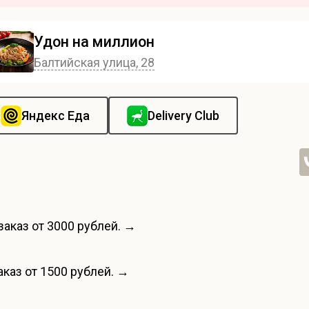
Удон на миллион
Балтийская улица, 28
Яндекс Еда
Delivery Club
заказ от 3000 рублей. →
каз от 1500 рублей. →