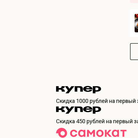
Скидка
1000 рублей
на первый 
Скидка
450 рублей
на первый за