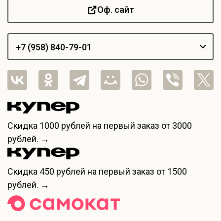
Оф. сайт
+7 (958) 840-79-01
+7 (846) 233-50-00
Скидка
1000 рублей
на первый заказ от 3000
рублей. →
Скидка
450 рублей
на первый заказ от 1500
рублей. →