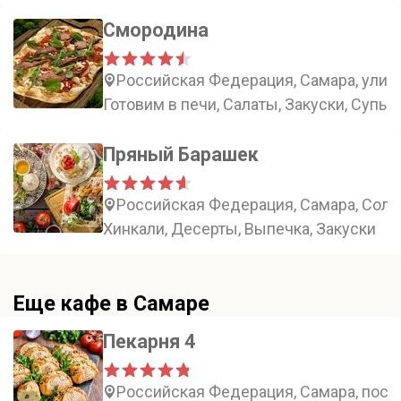
Смородина
Российская Федерация, Самара, улица
Готовим в печи, Салаты, Закуски, Супы
Пряный Барашек
Российская Федерация, Самара, Солне
Хинкали, Десерты, Выпечка, Закуски
Еще кафе в Самаре
Пекарня 4
Российская Федерация, Самара, посёл