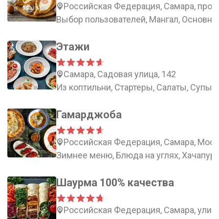
Российская Федерация, Самара, просп
Выбор пользователей, Мангал, Основны
Этажи
Самара, Садовая улица, 142
Из коптильни, Стартеры, Салаты, Супы
Гамарджоба
Российская Федерация, Самара, Моско
Зимнее меню, Блюда на углях, Хачапури
Шаурма 100% качества
Российская Федерация, Самара, улиц