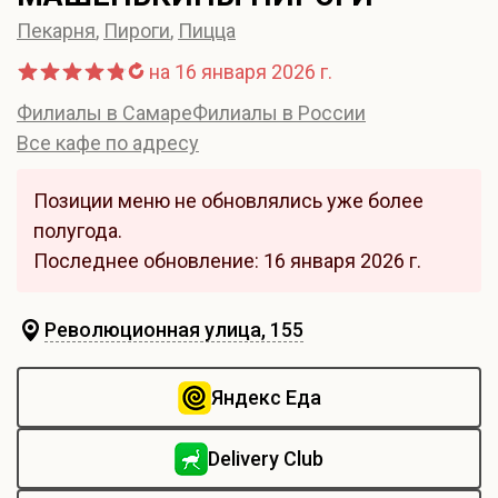
Пекарня
,
Пироги
,
Пицца
на 16 января 2026 г.
Филиалы в Самаре
Филиалы в России
Все кафе по адресу
Позиции меню не обновлялись уже более
полугода.
Последнее обновление: 16 января 2026 г.
Революционная улица, 155
Яндекс Еда
Delivery Club