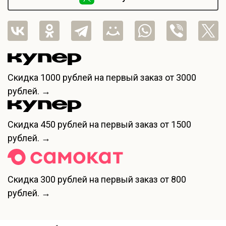
Скидка
1000 рублей
на первый заказ от 3000
рублей. →
Скидка
450 рублей
на первый заказ от 1500
рублей. →
Скидка
300 рублей
на первый заказ от 800
рублей. →