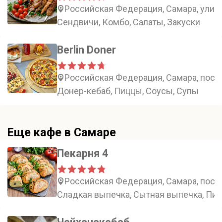
Российская Федерация, Самара, улиц
Сендвичи, Комбо, Салаты, Закуски
Berlin Doner
Российская Федерация, Самара, посёл
Донер-кебаб, Пиццы, Соусы, Супы
Еще кафе в Самаре
Пекарня 4
Российская Федерация, Самара, посёл
Сладкая выпечка, Сытная выпечка, Пир