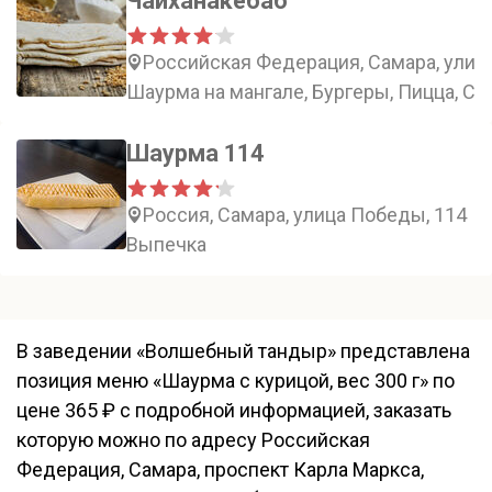
Чайханакебаб
Российская Федерация, Самара, улиц
Шаурма на мангале, Бургеры, Пицца, Су
Шаурма 114
Россия, Самара, улица Победы, 114
Выпечка
В заведении «Волшебный тандыр» представлена
позиция меню «Шаурма с курицой, вес 300 г» по
цене 365 ₽ с подробной информацией, заказать
которую можно по адресу Российская
Федерация, Самара, проспект Карла Маркса,