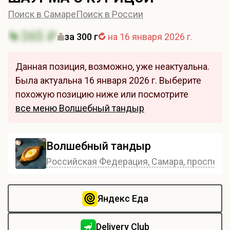
Поиск в Самаре
Поиск в России
365 ₽
за 300 г
на 16 января 2026 г.
Данная позиция, возможно, уже неактуальна.
Была актуальна 16 января 2026 г. Выберите
похожую позицию ниже или посмотрите
все меню Волшебный тандыр
Волшебный тандыр
Российская Федерация, Самара, проспект 
Яндекс Еда
Delivery Club