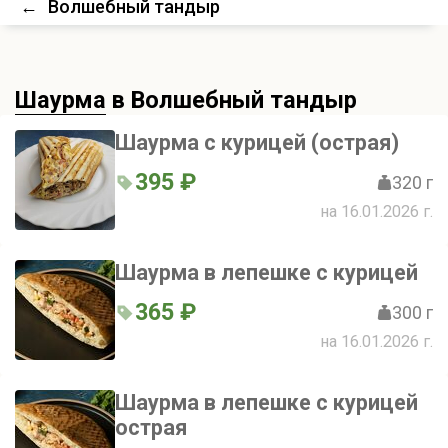
←
Волшебный тандыр
Шаурма
в Волшебный тандыр
Шаурма с курицей (острая)
395 ₽
320 г
на 16.01.2026 г.
Шаурма в лепешке с курицей
365 ₽
300 г
на 16.01.2026 г.
Шаурма в лепешке с курицей
острая