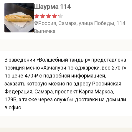
Шаурма 114
Россия, Самара, улица Победы, 114
Выпечка
В заведении «Волшебный тандыр» представлена
позиция меню «Хачапури по-аджарски, вес 270 г»
по цене 470 ₽ с подробной информацией,
заказать которую можно по адресу Российская
Федерация, Самара, проспект Карла Маркса,
179Б, а также через службы доставки на дом или
в офис.