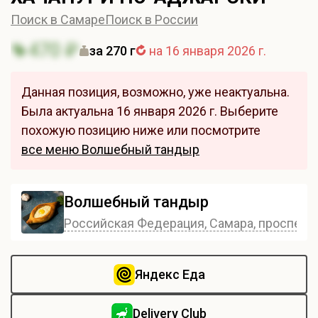
Поиск в Самаре
Поиск в России
470 ₽
за 270 г
на 16 января 2026 г.
Данная позиция, возможно, уже неактуальна.
Была актуальна 16 января 2026 г. Выберите
похожую позицию ниже или посмотрите
все меню Волшебный тандыр
Волшебный тандыр
Российская Федерация, Самара, проспект 
Яндекс Еда
Delivery Club