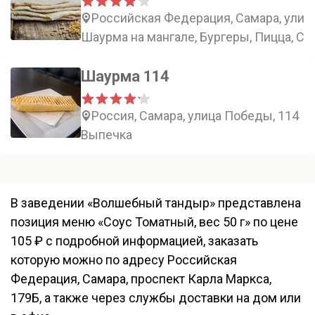
Российская Федерация, Самара, улиц
Шаурма на мангале, Бургеры, Пицца, Су
Шаурма 114
Россия, Самара, улица Победы, 114
Выпечка
В заведении «Волшебный тандыр» представлена
позиция меню «Соус Томатный, вес 50 г» по цене
105 ₽ с подробной информацией, заказать
которую можно по адресу Российская
Федерация, Самара, проспект Карла Маркса,
179Б, а также через службы доставки на дом или