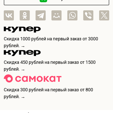
Скидка
1000 рублей
на первый заказ от 3000
рублей. →
Скидка
450 рублей
на первый заказ от 1500
рублей. →
Скидка
300 рублей
на первый заказ от 800
рублей. →