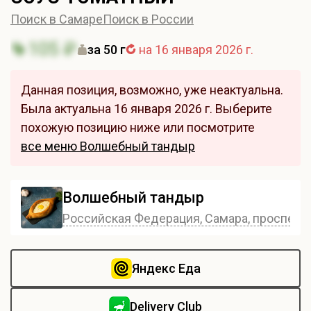
Поиск в Самаре
Поиск в России
105 ₽
за 50 г
на 16 января 2026 г.
Данная позиция, возможно, уже неактуальна.
Была актуальна 16 января 2026 г. Выберите
похожую позицию ниже или посмотрите
все меню Волшебный тандыр
Волшебный тандыр
Российская Федерация, Самара, проспект 
Яндекс Еда
Delivery Club