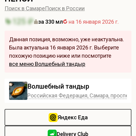
Поиск в Самаре
Поиск в России
125 ₽
за 330 мл
на 16 января 2026 г.
Данная позиция, возможно, уже неактуальна.
Была актуальна 16 января 2026 г. Выберите
похожую позицию ниже или посмотрите
все меню Волшебный тандыр
Волшебный тандыр
Российская Федерация, Самара, проспект 
Яндекс Еда
Delivery Club