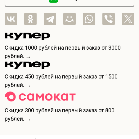
Скидка
1000 рублей
на первый заказ от 3000
рублей. →
Скидка
450 рублей
на первый заказ от 1500
рублей. →
Скидка
300 рублей
на первый заказ от 800
рублей. →