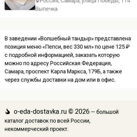
Россия, Самара, улица Победы, 114
Выпечка
В заведении «Волшебный тандыр» представлена
позиция меню «Пепси, вес 330 мл» по цене 125 ₽
с подробной информацией, заказать которую
можно по адресу Российская Федерация,
Самара, проспект Карла Маркса, 179Б, а также
через службы доставки на дом или в офис.
o-eda-dostavka.ru © 2026
— большой
каталог доставок по всей России,
некоммерческий проект.