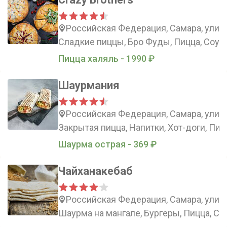
Российская Федерация, Самара, улиц
Сладкие пиццы, Бро Фуды, Пицца, Соус
Пицца халяль - 1990 ₽
Шаурмания
Российская Федерация, Самара, улица
Закрытая пицца, Напитки, Хот-доги, Пиц
Шаурма острая - 369 ₽
Чайханакебаб
Российская Федерация, Самара, улиц
Шаурма на мангале, Бургеры, Пицца, Су