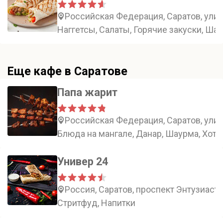
Российская Федерация, Саратов, улиц
Наггетсы, Салаты, Горячие закуски, Ша
Еще кафе в Саратове
Папа жарит
Российская Федерация, Саратов, улиц
Блюда на мангале, Данар, Шаурма, Хот-
Универ 24
Россия, Саратов, проспект Энтузиасто
Стритфуд, Напитки