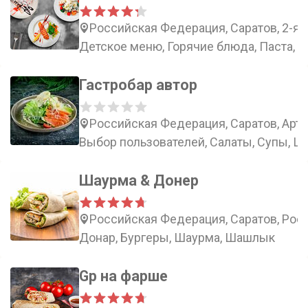
Российская Федерация, Саратов, 2-я 
Детское меню, Горячие блюда, Паста, 
Гастробар автор
Российская Федерация, Саратов, Арте
Выбор пользователей, Салаты, Супы, Ш
Шаурма & Донер
Российская Федерация, Саратов, Росси
Донар, Бургеры, Шаурма, Шашлык
Gp на фарше