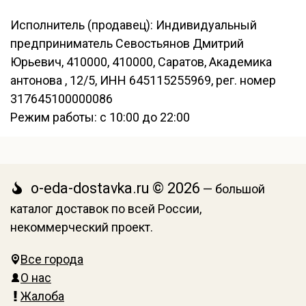
Исполнитель (продавец): Индивидуальный
предприниматель Севостьянов Дмитрий
Юрьевич, 410000, 410000, Саратов, Академика
антонова , 12/5, ИНН 645115255969, рег. номер
317645100000086
Режим работы: с 10:00 до 22:00
o-eda-dostavka.ru © 2026
— большой
каталог доставок по всей России,
некоммерческий проект.
Все города
О нас
Жалоба