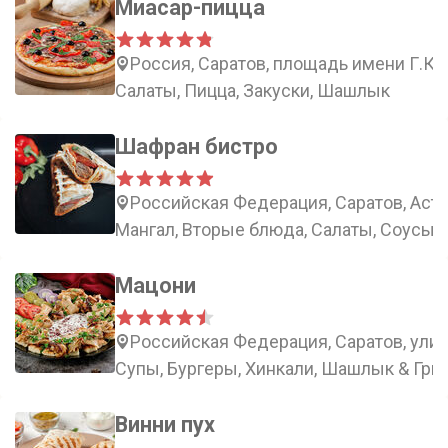
Миасар-пицца
Россия, Саратов, площадь имени Г.К.
Салаты, Пицца, Закуски, Шашлык
Шафран бистро
Российская Федерация, Саратов, Астр
Мангал, Вторые блюда, Салаты, Соусы
Мацони
Российская Федерация, Саратов, улица
Супы, Бургеры, Хинкали, Шашлык & Гри
Винни пух