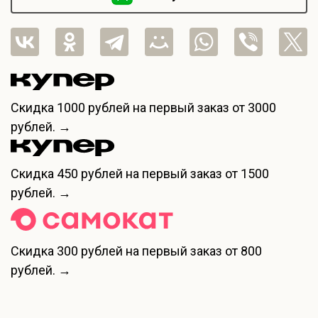
Скидка
1000 рублей
на первый заказ от 3000
рублей. →
Скидка
450 рублей
на первый заказ от 1500
рублей. →
Скидка
300 рублей
на первый заказ от 800
рублей. →