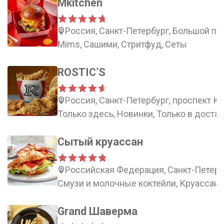
Mkitchen
Россия, Санкт-Петербург, Большой пр
Mims, Сашими, Стритфуд, Сеты
ROSTIC’S
Россия, Санкт-Петербург, проспект Ку
Только здесь, Новинки, Только в доста
Сытый круассан
Российская Федерация, Санкт-Петербу
Смузи и молочные коктейли, Круассан
Grand Шаверма