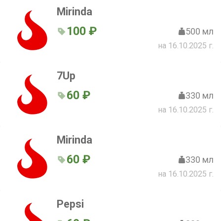
Mirinda
100 ₽
500 мл
на 16.10.2025 г.
7Up
60 ₽
330 мл
на 16.10.2025 г.
Mirinda
60 ₽
330 мл
на 16.10.2025 г.
Pepsi