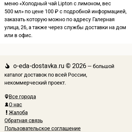
меню «Холодный чай Lipton с лимоном, вес
500 мл» по цене 100 ₽ с подробной информацией,
заказать которую можно по адресу Галерная
улица, 26, а также через службы доставки на дом
или в офис.
o-eda-dostavka.ru © 2026
— большой
каталог доставок по всей России,
некоммерческий проект.
Все города
О нас
Жалоба
Обратная связь
Пользовательское соглашение