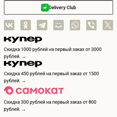
Delivery Club
Скидка
1000 рублей
на первый заказ от 3000
рублей. →
Скидка
450 рублей
на первый заказ от 1500
рублей. →
Скидка
300 рублей
на первый заказ от 800
рублей. →