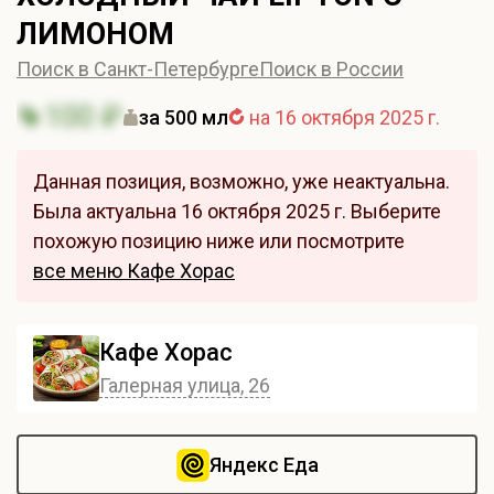
ЛИМОНОМ
Поиск в Санкт-Петербурге
Поиск в России
100 ₽
за 500 мл
на 16 октября 2025 г.
Данная позиция, возможно, уже неактуальна.
Была актуальна 16 октября 2025 г. Выберите
похожую позицию ниже или посмотрите
все меню Кафе Хорас
Кафе Хорас
Галерная улица, 26
Яндекс Еда