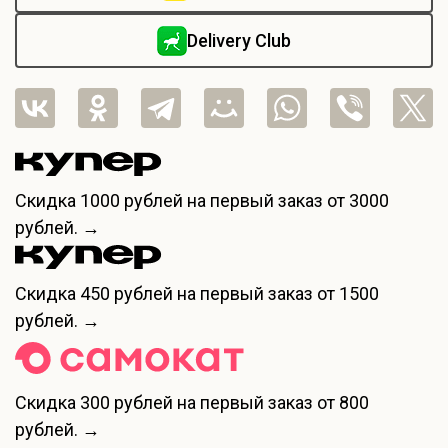
Delivery Club
Скидка
1000 рублей
на первый заказ от 3000
рублей. →
Скидка
450 рублей
на первый заказ от 1500
рублей. →
Скидка
300 рублей
на первый заказ от 800
рублей. →