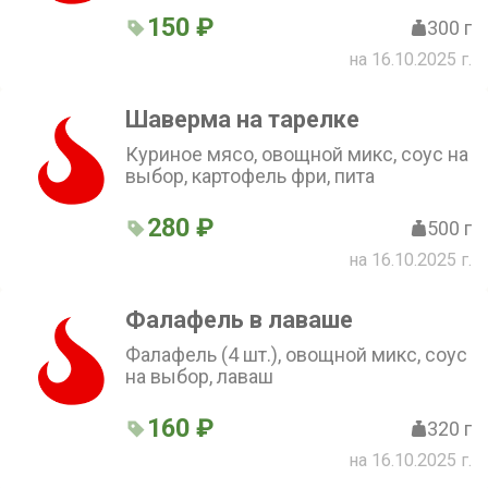
150 ₽
300 г
на 16.10.2025 г.
Шаверма на тарелке
Куриное мясо, овощной микс, соус на
выбор, картофель фри, пита
280 ₽
500 г
на 16.10.2025 г.
Фалафель в лаваше
Фалафель (4 шт.), овощной микс, соус
на выбор, лаваш
160 ₽
320 г
на 16.10.2025 г.