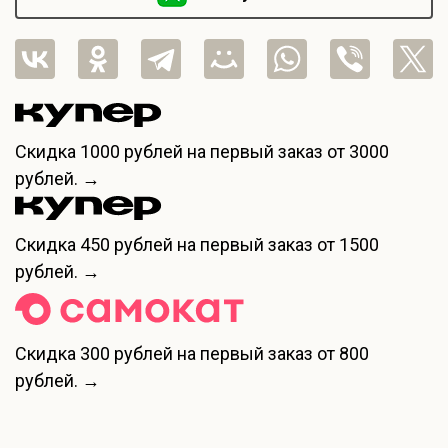
Скидка
1000 рублей
на первый заказ от 3000
рублей. →
Скидка
450 рублей
на первый заказ от 1500
рублей. →
Скидка
300 рублей
на первый заказ от 800
рублей. →