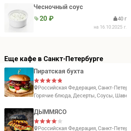
Чесночный соус
20 ₽
40 г
на 16.10.2025 г.
Еще кафе в Санкт-Петербурге
Пиратская бухта
Российская Федерация, Санкт-Петерб
Горячие блюда, Десерты, Соусы, Шаве
ДЫММЯСО
Российская Федерация, Санкт-Петербу