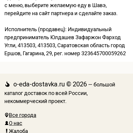
с меню, выберите желаемую еду в Шавэ,
перейдите на сайт партнера и сделайте заказ.
Исполнитель (продавец): Индивидуальный
предприниматель Юлдашев Зафаржон Фарход
Угли, 413503, 413503, Саратовская область город
Ершов, Гагарина, 29, рег. номер 323645700059262
o-eda-dostavka.ru © 2026
— большой
каталог доставок по всей России,
некоммерческий проект.
Все города
О нас
Жалоба