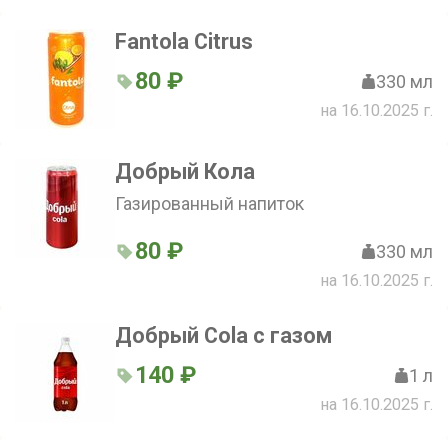
Fantola Citrus
80 ₽
330 мл
на 16.10.2025 г.
Добрый Кола
Газированный напиток
80 ₽
330 мл
на 16.10.2025 г.
Добрый Cola с газом
140 ₽
1 л
на 16.10.2025 г.