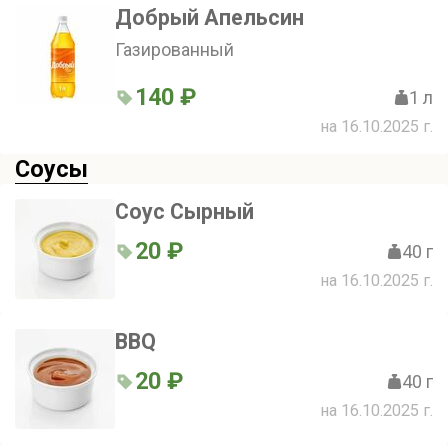
Добрый Апельсин
Газированный
140 ₽
1 л
на 16.10.2025 г.
Соусы
Соус Сырный
20 ₽
40 г
на 16.10.2025 г.
BBQ
20 ₽
40 г
на 16.10.2025 г.