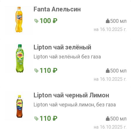
Fanta Апельсин
100 ₽
500 мл
на 16.10.2025 г.
Lipton чай зелёный
Lipton чай зелёный без газа
110 ₽
500 мл
на 16.10.2025 г.
Lipton чай черный Лимон
Lipton чай черный лимон, без газа
110 ₽
500 мл
на 16.10.2025 г.