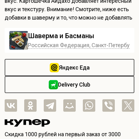
вкус. Картошечка Айдахо добавляет интересный
вкус и текстуру. Внимание! Смотрите, ниже есть
добавки в шаверму и то, что можно не добавлять
Шаверма и Басманы
Российская Федерация, Санкт-Петербург, 
Яндекс Еда
Delivery Club
Скидка
1000 рублей
на первый заказ от 3000