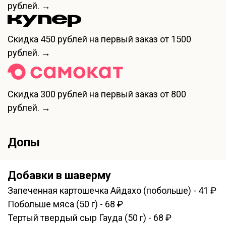
рублей. →
Скидка
450 рублей
на первый заказ от 1500
рублей. →
Скидка
300 рублей
на первый заказ от 800
рублей. →
Допы
Добавки в шаверму
Запеченная картошечка Айдахо (побольше) - 41 ₽
Побольше мяса (50 г) - 68 ₽
Тертый твердый сыр Гауда (50 г) - 68 ₽