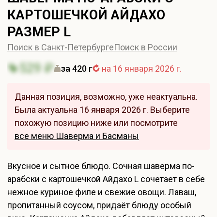
КАРТОШЕЧКОЙ АЙДАХО
РАЗМЕР L
Поиск в Санкт-Петербурге
Поиск в России
529 ₽
за 420 г
на 16 января 2026 г.
Данная позиция, возможно, уже неактуальна.
Была актуальна 16 января 2026 г. Выберите
похожую позицию ниже или посмотрите
все меню Шаверма и Басманы
Вкусное и сытное блюдо. Сочная шаверма по-
арабски с картошечкой Айдахо L сочетает в себе
нежное куриное филе и свежие овощи. Лаваш,
пропитанный соусом, придаёт блюду особый